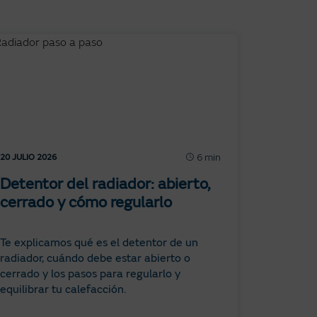
6 min
20 JULIO 2026
Detentor del radiador: abierto,
cerrado y cómo regularlo
Te explicamos qué es el detentor de un
radiador, cuándo debe estar abierto o
cerrado y los pasos para regularlo y
equilibrar tu calefacción.