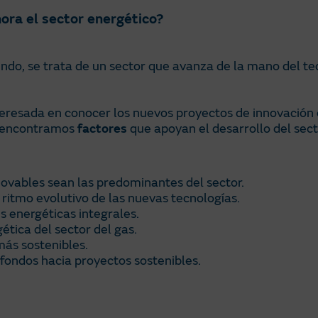
ora el sector energético?
do, se trata de un sector que avanza de la mano del tec
eresada en conocer los nuevos proyectos de innovación 
, encontramos
factores
que apoyan el desarrollo del sect
ovables sean las predominantes del sector.
l ritmo evolutivo de las nuevas tecnologías.
s energéticas integrales.
ética del sector del gas.
más sostenibles.
 fondos hacia proyectos sostenibles.