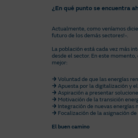
¿En qué punto se encuentra ah
Actualmente, como veníamos dicien
futuro de los demás sectores!-.
La población está cada vez más int
desde el sector. En este momento
mejor:
Voluntad de que las energías ren
Apuesta por la digitalización y e
Aspiración a presentar solucione
Motivación de la transición energ
Integración de nuevas energías 
Focalización de la asignación de
El buen camino