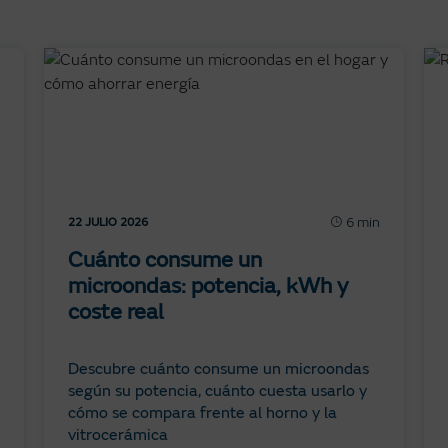
6 min
22 JULIO 2026
Cuánto consume un
microondas: potencia, kWh y
coste real
Descubre cuánto consume un microondas
según su potencia, cuánto cuesta usarlo y
cómo se compara frente al horno y la
vitrocerámica