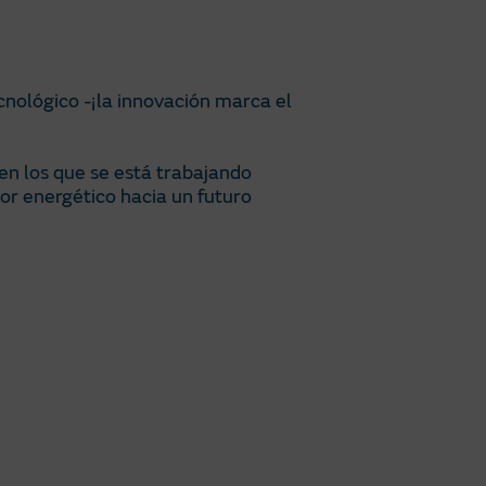
nológico -¡la innovación marca el
en los que se está trabajando
or energético hacia un futuro