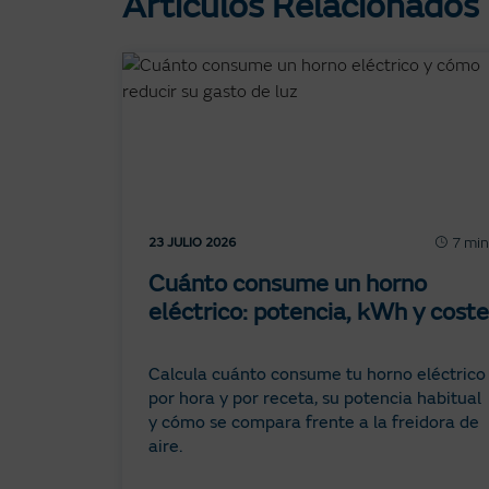
Artículos Relacionados
7 min
23 JULIO 2026
Cuánto consume un horno
eléctrico: potencia, kWh y coste
Calcula cuánto consume tu horno eléctrico
por hora y por receta, su potencia habitual
y cómo se compara frente a la freidora de
aire.