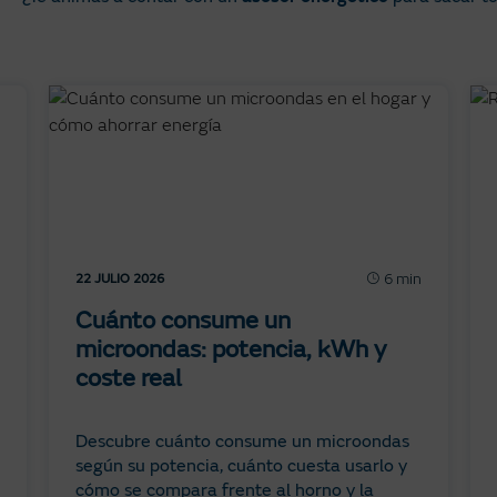
6 min
22 JULIO 2026
Cuánto consume un
microondas: potencia, kWh y
coste real
Descubre cuánto consume un microondas
según su potencia, cuánto cuesta usarlo y
cómo se compara frente al horno y la