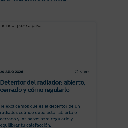
6 min
20 JULIO 2026
Detentor del radiador: abierto,
cerrado y cómo regularlo
Te explicamos qué es el detentor de un
radiador, cuándo debe estar abierto o
cerrado y los pasos para regularlo y
equilibrar tu calefacción.