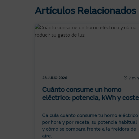
Artículos Relacionados
7 min
23 JULIO 2026
Cuánto consume un horno
eléctrico: potencia, kWh y coste
Calcula cuánto consume tu horno eléctrico
por hora y por receta, su potencia habitual
y cómo se compara frente a la freidora de
aire.