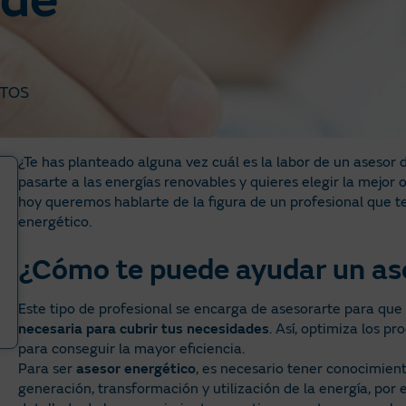
ede
TOS
¿Te has planteado alguna vez cuál es la labor de un asesor 
pasarte a las energías renovables y quieres elegir la mejor
hoy queremos hablarte de la figura de un profesional que 
energético.
¿Cómo te puede ayudar un as
Este tipo de profesional se encarga de asesorarte para que
necesaria para cubrir tus necesidades
. Así, optimiza los p
para conseguir la mayor eficiencia.
Para ser
asesor energético
, es necesario tener conocimien
generación, transformación y utilización de la energía, po