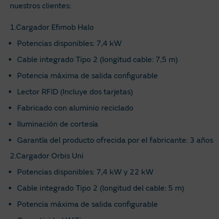
nuestros clientes:
1.Cargador Efimob Halo
Potencias disponibles: 7,4 kW
Cable integrado Tipo 2 (longitud cable: 7,5 m)
Potencia máxima de salida configurable
Lector RFID (Incluye dos tarjetas)
Fabricado con aluminio reciclado
Iluminación de cortesía
Garantía del producto ofrecida por el fabricante: 3 años
2.Cargador Orbis Uni
Potencias disponibles: 7,4 kW y 22 kW
Cable integrado Tipo 2 (longitud del cable: 5 m)
Potencia máxima de salida configurable