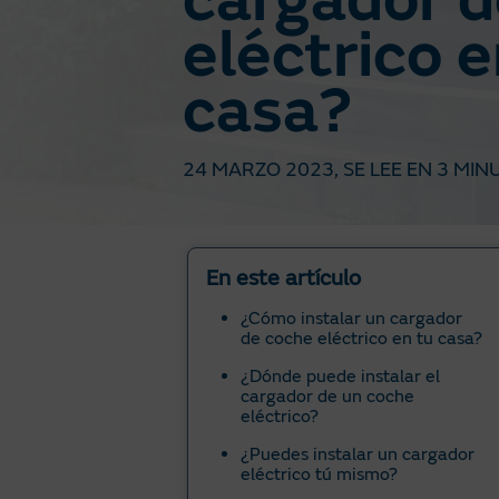
cargador d
eléctrico e
casa?
24 MARZO 2023
, SE LEE EN
3 MIN
En este artículo
¿Cómo instalar un cargador
de coche eléctrico en tu casa?
¿Dónde puede instalar el
cargador de un coche
eléctrico?
¿Puedes instalar un cargador
eléctrico tú mismo?