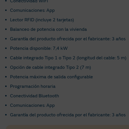
Conectividad WiFi
Comunicaciones: App
Lector RFID (incluye 2 tarjetas)
Balanceo de potencia con la vivienda
Garantía del producto ofrecida por el fabricante: 3 años
Potencia disponible: 7,4 kW
Cable integrado Tipo 1 o Tipo 2 (longitud del cable: 5 m)
Opción de cable integrado Tipo 2 (7 m)
Potencia máxima de salida configurable
Programación horaria
Conectividad Bluetooth
Comunicaciones: App
Garantía del producto ofrecida por el fabricante: 3 años