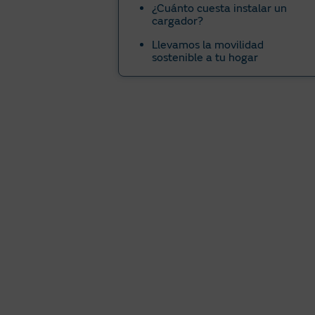
¿Cuánto cuesta instalar un
cargador?
Llevamos la movilidad
sostenible a tu hogar