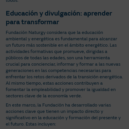
todos.
Educación y divulgación: aprender
para transformar
Fundación Naturgy considera que la educación
ambiental y energética es fundamental para alcanzar
un futuro más sostenible en el ámbito energético. Las
actividades formativas que promueve, dirigidas a
públicos de todas las edades, son una herramienta
crucial para concienciar, informar y formar a las nuevas
generaciones en las competencias necesarias para
enfrentar los retos derivados de la transición energética.
Al mismo tiempo, estas acciones contribuyen a
fomentar la empleabilidad y promover la igualdad en
sectores clave de la economía verde.
En este marco, la Fundación ha desarrollado varias
acciones clave que tienen un impacto directo y
significativo en la educación y formación del presente y
el futuro. Estas incluyen: