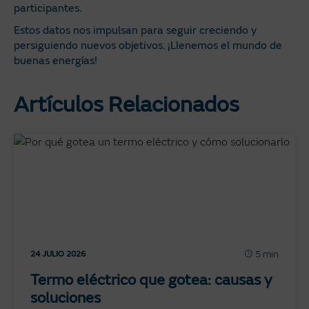
participantes.
Estos datos nos impulsan para seguir creciendo y
persiguiendo nuevos objetivos. ¡Llenemos el mundo de
buenas energías!
Artículos Relacionados
5 min
24 JULIO 2026
Termo eléctrico que gotea: causas y
soluciones