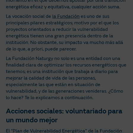
momento en el que debemos apostar por una transición
energética eficaz y equitativa, cualquier acción suma.
La vocación social de
la Fundación
es uno de sus
principales pilares estratégicos; motivo por el que los
proyectos orientados a reducir la vulnerabilidad
energética tienen una gran presencia dentro de la
institución. No obstante, su impacto va mucho más allá
de lo que, a priori, puede parecer.
La Fundación Naturgy no solo es una entidad con una
finalidad clara de optimizar los recursos energéticos que
tenemos; es una institución que trabaja a diario para
mejorar la calidad de vida de las personas,
especialmente las que están en situación de
vulnerabilidad, y de las generaciones venideras. ¿Cómo
lo hace? Te lo explicamos a continuación.
Acciones sociales: voluntariado para
un mundo mejor
El “Plan de Vulnerabilidad Energética” de la Fundación