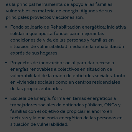
es la principal herramienta de apoyo a las familias
vulnerables en materia de energía. Algunos de sus
principales proyectos y acciones son:
Fondo solidario de Rehabilitación energética: iniciativa
solidaria que aporta fondos para mejorar las
condiciones de vida de las personas y familias en
situación de vulnerabilidad mediante la rehabilitación
exprés de sus hogares
Proyectos de innovación social para dar acceso a
energías renovables a colectivos en situación de
vulnerabilidad de la mano de entidades sociales, tanto
en viviendas sociales como en centros residenciales
de las propias entidades
Escuela de Energía: forma en temas energéticos a
trabajadores sociales de entidades públicas, ONGs y
familias con el objetivo de propiciar el ahorro en
facturas y la eficiencia energética de las personas en
situación de vulnerabilidad.