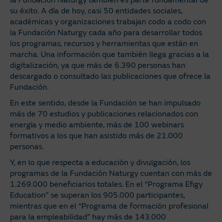
la Fundación Naturgy también es parte fundamental de
su éxito. A día de hoy, casi 50 entidades sociales,
académicas y organizaciones trabajan codo a codo con
la Fundación Naturgy cada año para desarrollar todos
los programas, recursos y herramientas que están en
marcha. Una información que también llega gracias a la
digitalización, ya que más de 6.390 personas han
descargado o consultado las publicaciones que ofrece la
Fundación.
En este sentido, desde la Fundación se han impulsado
más de 70 estudios y publicaciones relacionados con
energía y medio ambiente, más de 100 webinars
formativos a los que han asistido más de 21.000
personas.
Y, en lo que respecta a educación y divulgación, los
programas de la Fundación Naturgy cuentan con más de
1.269.000 beneficiarios totales. En el “Programa Efigy
Education” se superan los 905.000 participantes,
mientras que en el “Programa de formación profesional
para la empleabilidad” hay más de 143.000