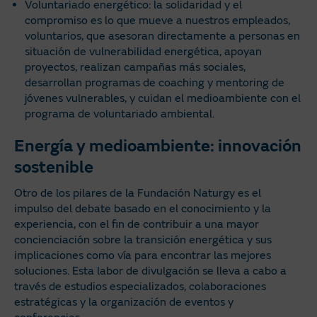
Voluntariado energético: la solidaridad y el
compromiso es lo que mueve a nuestros empleados,
voluntarios, que asesoran directamente a personas en
situación de vulnerabilidad energética, apoyan
proyectos, realizan campañas más sociales,
desarrollan programas de coaching y mentoring de
jóvenes vulnerables, y cuidan el medioambiente con el
programa de voluntariado ambiental.
Energía y medioambiente: innovación
sostenible
Otro de los pilares de la Fundación Naturgy es el
impulso del debate basado en el conocimiento y la
experiencia, con el fin de contribuir a una mayor
concienciación sobre la transición energética y sus
implicaciones como vía para encontrar las mejores
soluciones. Esta labor de divulgación se lleva a cabo a
través de estudios especializados, colaboraciones
estratégicas y la organización de eventos y