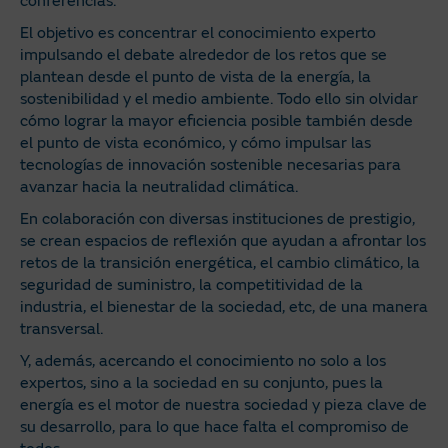
conferencias.
El objetivo es concentrar el conocimiento experto
impulsando el debate alrededor de los retos que se
plantean desde el punto de vista de la energía, la
sostenibilidad y el medio ambiente. Todo ello sin olvidar
cómo lograr la mayor eficiencia posible también desde
el punto de vista económico, y cómo impulsar las
tecnologías de innovación sostenible necesarias para
avanzar hacia la neutralidad climática.
En colaboración con diversas instituciones de prestigio,
se crean espacios de reflexión que ayudan a afrontar los
retos de la transición energética, el cambio climático, la
seguridad de suministro, la competitividad de la
industria, el bienestar de la sociedad, etc, de una manera
transversal.
Y, además, acercando el conocimiento no solo a los
expertos, sino a la sociedad en su conjunto, pues la
energía es el motor de nuestra sociedad y pieza clave de
su desarrollo, para lo que hace falta el compromiso de