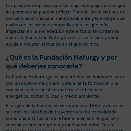
Las grandes empresas son los mejores espejos en los que
las personas se pueden reflejar. Por ello, las iniciativas de
concienciación hacia el medio ambiente y la energía que
parten de las propias compañías son las que más
impactan en la sociedad. En este artículo te contamos
qué es la Fundación Naturgy, cuál es su misión y cómo
ayuda a mejorar el mundo en el que vivimos.
¿Qué es la Fundación Naturgy y por
qué deberías conocerla?
La Fundación Naturgy es una entidad sin ánimo de lucro
con un objetivo muy claro: potenciar la formación y la
concienciación social en materia de eficiencia
energética, sostenibilidad y medio ambiente.
El origen de la Fundación se remonta a 1992, y durante
sus más de 30 años de trayectoria se ha consolidado
como una institución de referencia en la divulgación y
sensibilización energética y medioambiental. En un