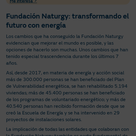
Me interesa
Fundación Naturgy: transformando el
futuro con energía
Los cambios que ha conseguido la Fundación Naturgy
evidencian que mejorar el mundo es posible, y las
opciones de hacerlo son muchas. Unos cambios que han
tenido especial trascendencia durante los últimos 7
años.
Así, desde 2017, en materia de energía y acción social
más de 300.000 personas se han beneficiado del Plan
de Vulnerabilidad energética, se han rehabilitado 5.194
viviendas; más de 45.400 personas se han beneficiado
de los programas de voluntariado energético; y más de
40.540 personas han recibido formación desde que se
creó la Escuela de Energía y se ha intervenido en 29
proyectos de instalaciones solares.
La implicación de todas las entidades que colaboran con