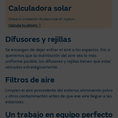
Calculadora solar
Simula tu instalación de placa solar en 3 pasos.
Calcula tu ahorro
Difusores y rejillas
Se encargan de dejar entrar el aire a los espacios. Así, si
queremos que la distribución del aire sea lo más
uniforme posible, los difusores y rejillas tienen que estar
ubicados estratégicamente.
Filtros de aire
Limpian el aire procedente del exterior, eliminando polvo
y otros contaminantes antes de que ese aire llegue a las
estancias.
Un trabajo en equipo perfecto