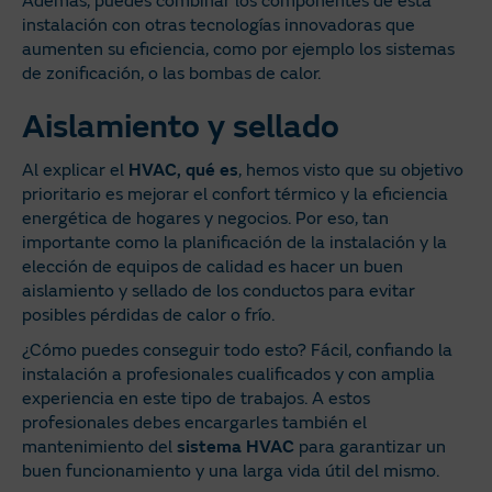
Además, puedes combinar los componentes de esta
instalación con otras tecnologías innovadoras que
aumenten su eficiencia, como por ejemplo los sistemas
de zonificación, o las bombas de calor.
Aislamiento y sellado
Al explicar el
HVAC, qué es
, hemos visto que su objetivo
prioritario es mejorar el confort térmico y la eficiencia
energética de hogares y negocios. Por eso, tan
importante como la planificación de la instalación y la
elección de equipos de calidad es hacer un buen
aislamiento y sellado de los conductos para evitar
posibles pérdidas de calor o frío.
¿Cómo puedes conseguir todo esto? Fácil, confiando la
instalación a profesionales cualificados y con amplia
experiencia en este tipo de trabajos. A estos
profesionales debes encargarles también el
mantenimiento del
sistema
HVAC
para garantizar un
buen funcionamiento y una larga vida útil del mismo.