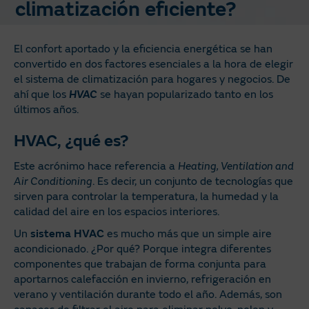
climatización eficiente?
El confort aportado y la eficiencia energética se han
convertido en dos factores esenciales a la hora de elegir
el sistema de climatización para hogares y negocios. De
ahí que los
HVAC
se hayan popularizado tanto en los
últimos años.
HVAC, ¿qué es?
Este acrónimo hace referencia a
Heating, Ventilation and
Air Conditioning
. Es decir, un conjunto de tecnologías que
sirven para controlar la temperatura, la humedad y la
calidad del aire en los espacios interiores.
Un
sistema
HVAC
es mucho más que un simple aire
acondicionado. ¿Por qué? Porque integra diferentes
componentes que trabajan de forma conjunta para
aportarnos calefacción en invierno, refrigeración en
verano y ventilación durante todo el año. Además, son