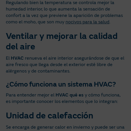
Regulando bien la temperatura se controla mejor la
humedad interior, lo que aumenta la sensación de
confort a la vez que previene la aparición de problemas
como el moho, que son muy
nocivos para la salud
.
Ventilar y mejorar la calidad
del aire
El
HVAC
renueva el aire interior asegurándose de que el
aire fresco que llega desde el exterior esté libre de
alérgenos y de contaminantes.
¿Cómo funciona un sistema HVAC?
Para entender mejor el
HVAC qué es
y cómo funciona,
es importante conocer los elementos que lo integran:
Unidad de calefacción
Se encarga de generar calor en invierno y puede ser una