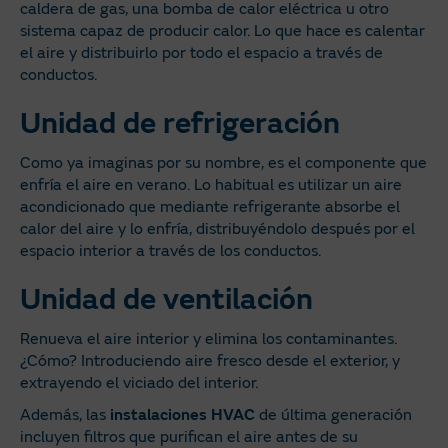
caldera de gas, una bomba de calor eléctrica u otro
sistema capaz de producir calor. Lo que hace es calentar
el aire y distribuirlo por todo el espacio a través de
conductos.
Unidad de refrigeración
Como ya imaginas por su nombre, es el componente que
enfría el aire en verano. Lo habitual es utilizar un aire
acondicionado que mediante refrigerante absorbe el
calor del aire y lo enfría, distribuyéndolo después por el
espacio interior a través de los conductos.
Unidad de ventilación
Renueva el aire interior y elimina los contaminantes.
¿Cómo? Introduciendo aire fresco desde el exterior, y
extrayendo el viciado del interior.
Además, las
instalaciones
HVAC
de última generación
incluyen filtros que purifican el aire antes de su