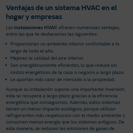
Ventajas de un sistema HVAC en el
hogar y empresas
Las
instalaciones
HVAC
ofrecen numerosas ventajas,
entre las que te destacamos las siguientes:
Proporcionan un ambiente interior confortable a lo
largo de todo el año.
Mejoran la calidad del aire interior.
Son energéticamente eficientes, lo que reduce los
costos energéticos de la casa o negocio a largo plazo.
Le aportan más valor de mercado a la propiedad.
Aunque su instalación supone una importante inversión,
esta se recupera a largo plazo gracias a la eficiencia
energética que conseguimos. Además, estos sistemas
tienen un menor impacto ecológico, porque utilizan
refrigerantes más respetuosos con el medio ambiente y
consumen menos energía que los sistemas antiguos. De
esta manera, se reducen las emisiones de gases de