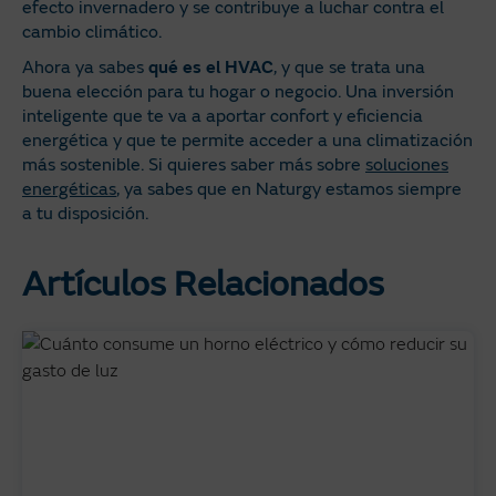
efecto invernadero y se contribuye a luchar contra el
cambio climático.
Ahora ya sabes
qué es el HVAC
, y que se trata una
buena elección para tu hogar o negocio. Una inversión
inteligente que te va a aportar confort y eficiencia
energética y que te permite acceder a una climatización
más sostenible. Si quieres saber más sobre
soluciones
energéticas
, ya sabes que en Naturgy estamos siempre
a tu disposición.
Artículos Relacionados