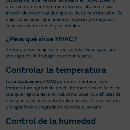
capaces de filtrar el aire para eliminar polvo, polen y
otros contaminantes, dando como resultado un aire
interior de mayor calidad que cuida de nuestra salud. Su
objetivo es hacer que nuestros hogares y/o negocios
sean más confortables y saludables.
¿Para qué sirve HVAC?
Se trata de un conjunto integrado de tecnologías que
son capaces de trabajar en armonía para:
Controlar la temperatura
Las
instalaciones
HVAC
permiten mantener una
temperatura agradable en el interior de los edificios en
cualquier época del año. Así, como usuario, disfrutas de
un espacio cálido y confortable durante el invierno y de
un lugar fresco y agradable durante el verano.
Control de la humedad