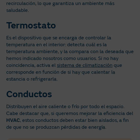
recirculación, lo que garantiza un ambiente más
saludable.
Termostato
Es el dispositivo que se encarga de controlar la
temperatura en el interior: detecta cuál es la
temperatura ambiente, y la compara con la deseada que
hemos indicado nosotros como usuarios. Si no hay
coincidencia, activa el
sistema de climatización
que
corresponde en función de si hay que calentar la
estancia o refrigerarla.
Conductos
Distribuyen el aire caliente o frío por todo el espacio.
Cabe destacar que, si queremos mejorar la eficiencia del
HVAC
, estos conductos deben estar bien aislados, a fin
de que no se produzcan pérdidas de energía.