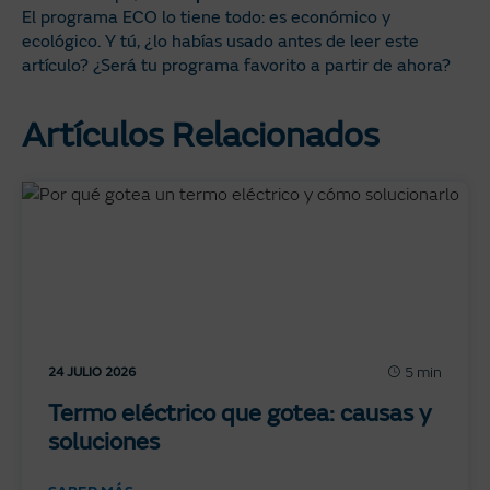
El programa ECO lo tiene todo: es económico y
ecológico. Y tú, ¿lo habías usado antes de leer este
artículo? ¿Será tu programa favorito a partir de ahora?
Artículos Relacionados
5 min
24 JULIO 2026
Termo eléctrico que gotea: causas y
soluciones