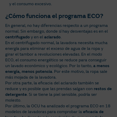
y el consumo excesivo.
¿Cómo funciona el programa ECO?
En general, no hay diferencias respecto a un programa
normal. Sin embargo, donde sí hay desventajas es en el
centrifugado
y en el
aclarado
.
En el centrifugado normal, la lavadora necesita mucha
energía para eliminar el exceso de agua de la ropa y
girar el tambor a revoluciones elevadas. En el modo
ECO, el consumo energético se reduce para conseguir
un lavado económico y ecológico. Por lo tanto,
a menos
energía, menos potencia
. Por este motivo, la ropa sale
más mojada de la lavadora.
Por otra parte, la eficacia del aclarado también se
reduce y es posible que las prendas salgan con
restos de
detergente
. Si se tiene la piel sensible, podría ser
molesto.
Por último, la OCU ha analizado el programa ECO en 18
modelos de lavadoras para comprobar la
eficacia de