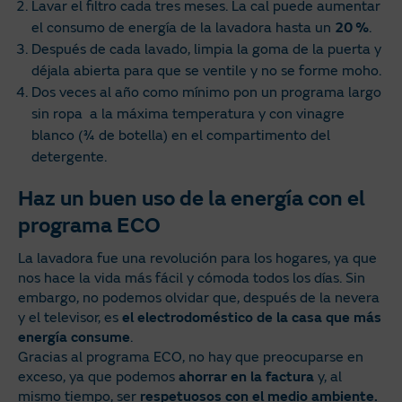
Lavar el filtro cada tres meses. La cal puede aumentar
el consumo de energía de la lavadora hasta un
20 %
.
Después de cada lavado, limpia la goma de la puerta y
déjala abierta para que se ventile y no se forme moho.
Dos veces al año como mínimo pon un programa largo
sin ropa a la máxima temperatura y con vinagre
blanco (¾ de botella) en el compartimento del
detergente.
Haz un buen uso de la energía con el
programa ECO
La lavadora fue una revolución para los hogares, ya que
nos hace la vida más fácil y cómoda todos los días. Sin
embargo, no podemos olvidar que, después de la nevera
y el televisor, es
el electrodoméstico de la casa que más
energía consume
.
Gracias al programa ECO, no hay que preocuparse en
exceso, ya que podemos
ahorrar en la factura
y, al
mismo tiempo, ser
respetuosos con el medio ambiente.