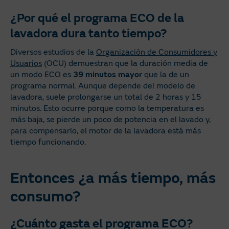
¿Por qué el programa ECO de la
lavadora dura tanto tiempo?
Diversos estudios de la
Organización de Consumidores y
Usuarios
(OCU) demuestran que la duración media de
un modo ECO es
39 minutos mayor
que la de un
programa normal. Aunque depende del modelo de
lavadora, suele prolongarse un total de 2 horas y 15
minutos. Esto ocurre porque como la temperatura es
más baja, se pierde un poco de potencia en el lavado y,
para compensarlo, el motor de la lavadora está más
tiempo funcionando.
Entonces
¿a más tiempo, más
consumo?
¿Cuánto gasta el programa ECO?