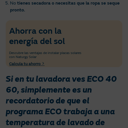
No
tienes secadora o necesitas que la ropa se seque
pronto.
Ahorra con la
energía del sol
Descubre las ventajas de instalar placas solares
con Naturgy Solar
Calcula tu ahorro
Si en tu lavadora ves ECO 40
60, simplemente es un
recordatorio de que el
programa ECO trabaja a una
temperatura de lavado de