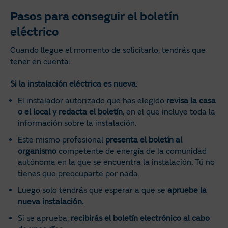
Pasos para conseguir el boletín
eléctrico
Cuando llegue el momento de solicitarlo, tendrás que
tener en cuenta:
Si la instalación eléctrica es nueva
:
El instalador autorizado que has elegido
revisa la casa
o el local y redacta el boletín
, en el que incluye toda la
información sobre la instalación.
Este mismo profesional
presenta el boletín al
organismo
competente de energía de la comunidad
autónoma en la que se encuentra la instalación. Tú no
tienes que preocuparte por nada.
Luego solo tendrás que esperar a que se
apruebe la
nueva instalación.
Si se aprueba,
recibirás el boletín electrónico al cabo