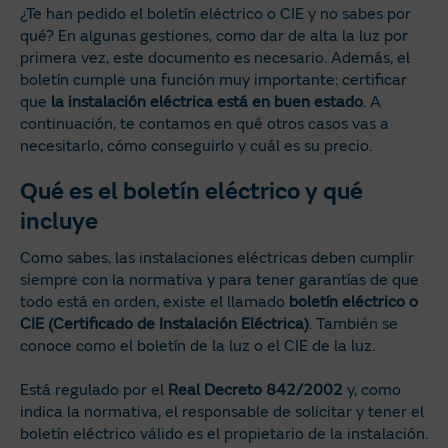
¿Te han pedido el boletín eléctrico o CIE y no sabes por
qué? En algunas gestiones, como dar de alta la luz por
primera vez, este documento es necesario. Además, el
boletín cumple una función muy importante: certificar
que
la instalación eléctrica está en buen estado
. A
continuación, te contamos en qué otros casos vas a
necesitarlo, cómo conseguirlo y cuál es su precio.
Qué es el boletín eléctrico y qué
incluye
Como sabes, las instalaciones eléctricas deben cumplir
siempre con la normativa y para tener garantías de que
todo está en orden, existe el llamado
boletín eléctrico o
CIE (Certificado de Instalación Eléctrica)
. También se
conoce como el boletín de la luz o el CIE de la luz.
Está regulado por el
Real Decreto 842/2002
y, como
indica la normativa, el responsable de solicitar y tener el
boletín eléctrico válido es el propietario de la instalación.