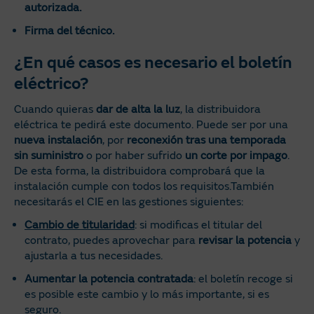
autorizada.
Firma del técnico.
¿En qué casos es necesario el boletín
eléctrico?
Cuando quieras
dar de alta la luz
, la distribuidora
eléctrica te pedirá este documento. Puede ser por una
nueva instalación
, por
reconexión tras una temporada
sin suministro
o por haber sufrido
un corte por impago
.
De esta forma, la distribuidora comprobará que la
instalación cumple con todos los requisitos.También
necesitarás el CIE en las gestiones siguientes:
Cambio de titularidad
: si modificas el titular del
contrato, puedes aprovechar para
revisar la potencia
y
ajustarla a tus necesidades.
Aumentar la potencia contratada
: el boletín recoge si
es posible este cambio y lo más importante, si es
seguro.