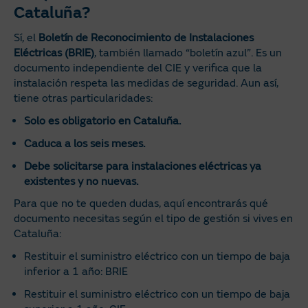
Cataluña?
Sí, el
Boletín de Reconocimiento de Instalaciones
Eléctricas (BRIE)
, también llamado “boletín azul”. Es un
documento independiente del CIE y verifica que la
instalación respeta las medidas de seguridad. Aun así,
tiene otras particularidades:
Solo es obligatorio en Cataluña.
Caduca a los seis meses.
Debe solicitarse para instalaciones eléctricas ya
existentes y no nuevas.
Para que no te queden dudas, aquí encontrarás qué
documento necesitas según el tipo de gestión si vives en
Cataluña:
Restituir el suministro eléctrico con un tiempo de baja
inferior a 1 año: BRIE
Restituir el suministro eléctrico con un tiempo de baja