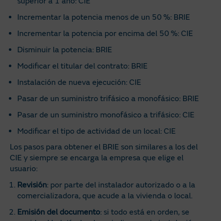
superior a 1 año: CIE
Incrementar la potencia menos de un 50 %: BRIE
Incrementar la potencia por encima del 50 %: CIE
Disminuir la potencia: BRIE
Modificar el titular del contrato: BRIE
Instalación de nueva ejecución: CIE
Pasar de un suministro trifásico a monofásico: BRIE
Pasar de un suministro monofásico a trifásico: CIE
Modificar el tipo de actividad de un local: CIE
Los pasos para obtener el BRIE son similares a los del
CIE y siempre se encarga la empresa que elige el
usuario:
Revisión
: por parte del instalador autorizado o a la
comercializadora, que acude a la vivienda o local.
Emisión del documento
: si todo está en orden, se