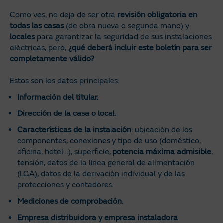
Como ves, no deja de ser otra
revisión obligatoria en
todas las casas
(de obra nueva o segunda mano) y
locales
para garantizar la seguridad de sus instalaciones
eléctricas, pero,
¿qué deberá incluir este boletín para ser
completamente válido?
Estos son los datos principales:
Información del titular.
Dirección de la casa o local.
Características de la instalación
: ubicación de los
componentes, conexiones y tipo de uso (doméstico,
oficina, hotel…), superficie,
potencia máxima admisible
,
tensión, datos de la línea general de alimentación
(LGA), datos de la derivación individual y de las
protecciones y contadores.
Mediciones de comprobación.
Empresa distribuidora y empresa instaladora