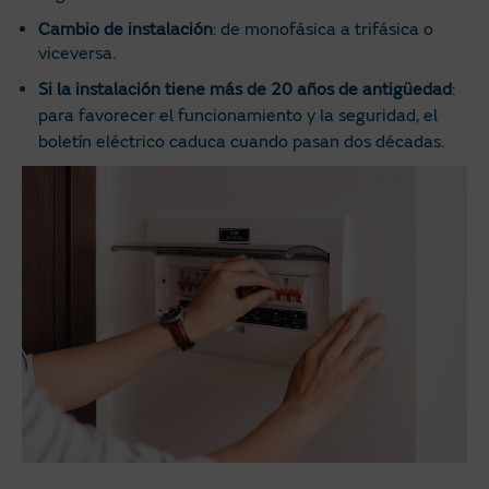
Cambio de instalación
: de monofásica a trifásica o
viceversa.
Si la instalación tiene más de 20 años de antigüedad
:
para favorecer el funcionamiento y la seguridad, el
boletín eléctrico caduca cuando pasan dos décadas.