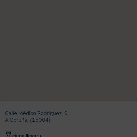
Calle Médico Rodríguez, 9,
A Coruña, (15004)
cómo llegar >