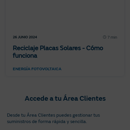
7 min
26 JUNIO 2024
Reciclaje Placas Solares - Cómo
funciona
ENERGÍA FOTOVOLTAICA
Accede a tu Área Clientes
Desde tu Área Clientes puedes gestionar tus
suministros de forma rápida y sencilla.