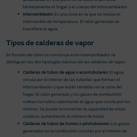
térmicamente el hogar y el cuerpo del intercambiador.
Intercambiador:
Es una zona en la que se realiza el
intercambio de temperatura. El calor generado se
transfiere al agua.
Tipos de calderas de vapor
En función de cómo se construye este intercambiador se
distinguen las dos tipologías básicas de las calderas de vapor:
Calderas de tubos de agua o acuotubulares:
El agua
circula por el interior de las tuberías que forman el
intercambiador y que están tendidas en la zona del
hogar. El calor generado y los gases de combustión
rodean los tubos calentando el agua que circula por los
mismos. Se puede incrementar la capacidad de estas
calderas aumentando el número de tubos.
Calderas de tubos de humos o pirotubulares:
Los gases
generados en la combustión circulan por el interior de