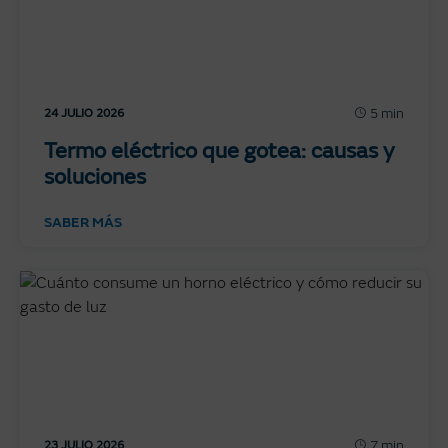
5 min
24 JULIO 2026
Termo eléctrico que gotea: causas y
soluciones
SABER MÁS
7 min
23 JULIO 2026