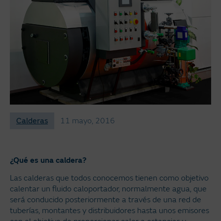
Calderas
11 mayo, 2016
¿Qué es una caldera?
Las calderas que todos conocemos tienen como objetivo
calentar un fluido caloportador, normalmente agua, que
será conducido posteriormente a través de una red de
tuberías, montantes y distribuidores hasta unos emisores