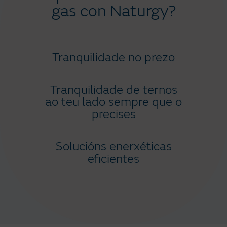
gas con Naturgy?
Tranquilidade no prezo
Tranquilidade de ternos
ao teu lado sempre que o
precises
Solucións enerxéticas
eficientes