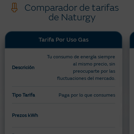
Comparador de tarifas
de Naturgy
Tarifa Por Uso Gas
Tu consumo de energía siempre
al mismo precio, sin
Descrición
preocuparte por las
fluctuaciones del mercado.
Tipo Tarifa
Paga por lo que consumes
Prezos kWh