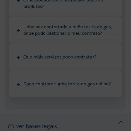
condicionados á contratación doutros
produtos?
Unha vez contratada a miña tarifa de gas,
+
onde podo xestionar o meu contrato?
+
Que máis servizos podo contratar?
+
Podo contratar unha tarifa de gas online?
(*) Ver bases legais