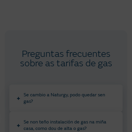
Preguntas frecuentes
sobre as tarifas de gas
Se cambio a Naturgy, podo quedar sen
+
gas?
Se non teño instalación de gas na miña
+
casa, como dou de alta o gas?