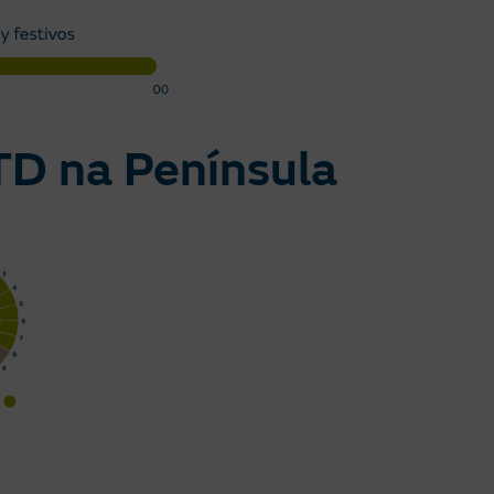
0TD na Península