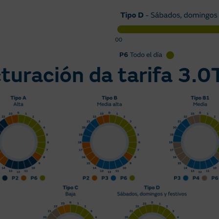
turación da tarifa 3.