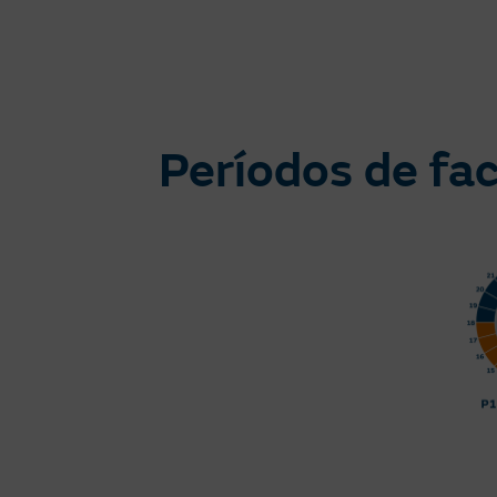
Períodos de fac