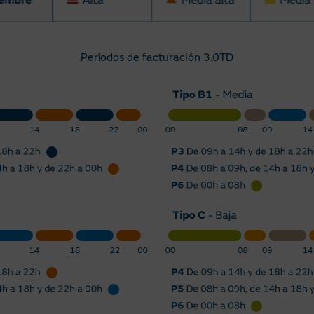
Períodos de facturación 3.0TD