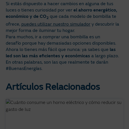
Si estás dispuesto a hacer cambios en alguna de tus
luces o tienes curiosidad por ver
el ahorro energético,
económico y de CO
que cada modelo de bombilla te
2
ofrece,
puedes utilizar nuestro simulador
y descubrir la
mejor forma de iluminar tu hogar.
Para muchos, ir a comprar una bombilla es un
desafío porque hay demasiadas opciones disponibles.
Ahora lo tienes más fácil que nunca: ya sabes que
las
led son las más eficientes y económicas
a largo plazo.
En otras palabras, son las que realmente te darán
#BuenasEnergías.
Artículos Relacionados