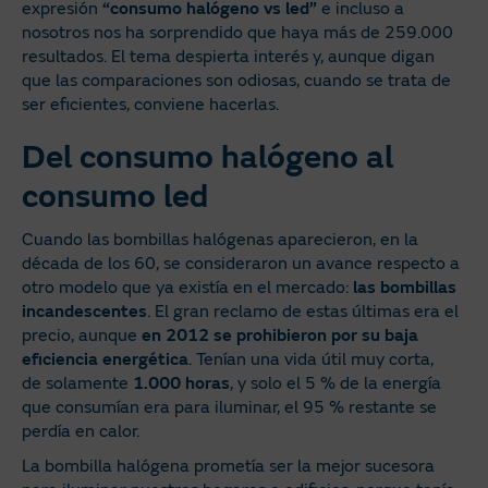
expresión
“consumo halógeno vs led”
e incluso a
nosotros nos ha sorprendido que haya más de 259.000
resultados. El tema despierta interés y, aunque digan
que las comparaciones son odiosas, cuando se trata de
ser eficientes, conviene hacerlas.
Del consumo halógeno al
consumo led
Cuando las bombillas halógenas aparecieron, en la
década de los 60, se consideraron un avance respecto a
otro modelo que ya existía en el mercado:
las bombillas
incandescentes
. El gran reclamo de estas últimas era el
precio, aunque
en 2012 se prohibieron por su baja
eficiencia energética
. Tenían una vida útil muy corta,
de solamente
1.000 horas
, y solo el 5 % de la energía
que consumían era para iluminar, el 95 % restante se
perdía en calor.
La bombilla halógena prometía ser la mejor sucesora