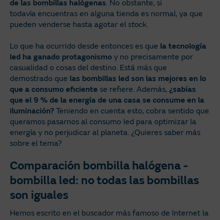
de las bombillas halógenas
. No obstante, si
todavía encuentras en alguna tienda es normal, ya que
pueden venderse hasta agotar el
stock
.
Lo que ha ocurrido desde entonces es que
la tecnología
led ha ganado protagonismo
y no precisamente por
casualidad o cosas del destino. Está más que
demostrado que
las bombillas led son las mejores en lo
que a consumo eficiente
se refiere. Además,
¿sabías
que el 9
% de la energía de una casa se consume en la
iluminación?
Teniendo en cuenta esto, cobra sentido que
queramos pasarnos al consumo led para optimizar la
energía y no perjudicar al planeta. ¿Quieres saber más
sobre el tema?
Comparación bombilla halógena -
bombilla led: no todas las bombillas
son iguales
Hemos escrito en el buscador más famoso de Internet la