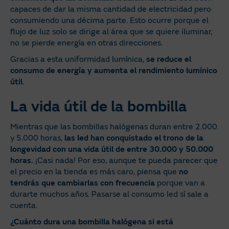
capaces de dar la misma cantidad de electricidad pero
consumiendo una décima parte. Esto ocurre porque el
flujo de luz solo se dirige al área que se quiere iluminar,
no se pierde energía en otras direcciones.
Gracias a esta uniformidad lumínica,
se reduce el
consumo de energía y aumenta el rendimiento lumínico
útil
.
La vida útil de la bombilla
Mientras que las bombillas halógenas duran entre 2.000
y 5.000 horas,
las led han conquistado el trono de la
longevidad con una vida útil de entre 30.000 y 50.000
horas.
¡Casi nada! Por eso, aunque te pueda parecer que
el precio en la tienda es más caro, piensa que
no
tendrás que cambiarlas con frecuencia
porque van a
durarte muchos años. Pasarse al consumo led sí sale a
cuenta.
¿Cuánto dura una bombilla halógena si está