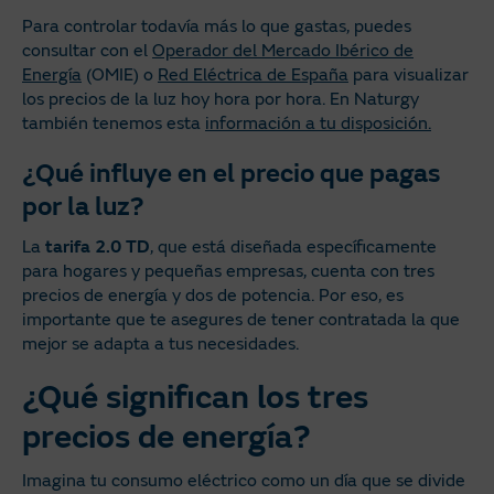
Para controlar todavía más lo que gastas, puedes
consultar con el
Operador del Mercado Ibérico de
Energía
(OMIE) o
Red Eléctrica de España
para visualizar
los precios de la luz hoy hora por hora. En Naturgy
también tenemos esta
información a tu disposición.
¿Qué influye en el precio que pagas
por la luz?
La
tarifa 2.0 TD
, que está diseñada específicamente
para hogares y pequeñas empresas, cuenta con tres
precios de energía y dos de potencia. Por eso, es
importante que te asegures de tener contratada la que
mejor se adapta a tus necesidades.
¿Qué significan los tres
precios de energía?
Imagina tu consumo eléctrico como un día que se divide