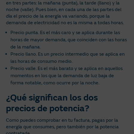
en tres partes: la mañana (punta), la tarde (llano) y la
noche (valle). Pues bien, en cada una de las partes del
día el precio de la energía va variando, porque la
demanda de electricidad no es la misma a todas horas.
Precio punta. Es el más caro y se aplica durante las
horas de mayor demanda, que coinciden con las horas
de la mañana.
Precio llano. Es un precio intermedio que se aplica en
las horas de consumo medio.
Precio valle. Es el más barato y se aplica en aquellos
momentos en los que la demanda de luz baja de
forma notable, como ocurre por la noche.
¿Qué significan los dos
precios de potencia?
Como puedes comprobar en tu factura, pagas por la
energía que consumes, pero también por la potencia
contratada.