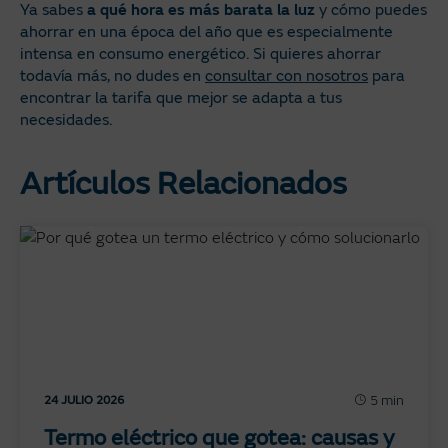
Ya sabes
a qué hora es más barata la luz
y cómo puedes
ahorrar en una época del año que es especialmente
intensa en consumo energético. Si quieres ahorrar
todavía más, no dudes en
consultar con nosotros
para
encontrar la tarifa que mejor se adapta a tus
necesidades.
Artículos Relacionados
5 min
24 JULIO 2026
Termo eléctrico que gotea: causas y