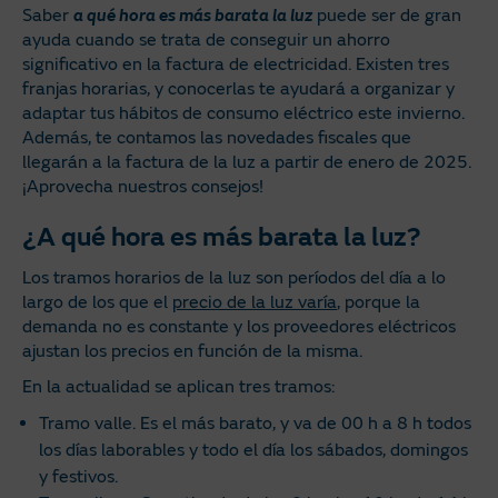
Saber
a qué hora es más barata la luz
puede ser de gran
ayuda cuando se trata de conseguir un ahorro
significativo en la factura de electricidad. Existen tres
franjas horarias, y conocerlas te ayudará a organizar y
adaptar tus hábitos de consumo eléctrico este invierno.
Además, te contamos las novedades fiscales que
llegarán a la factura de la luz a partir de enero de 2025.
¡Aprovecha nuestros consejos!
¿A qué hora es más barata la luz?
Los tramos horarios de la luz son períodos del día a lo
largo de los que el
precio de la luz varía
, porque la
demanda no es constante y los proveedores eléctricos
ajustan los precios en función de la misma.
En la actualidad se aplican tres tramos:
Tramo valle. Es el más barato, y va de 00 h a 8 h todos
los días laborables y todo el día los sábados, domingos
y festivos.