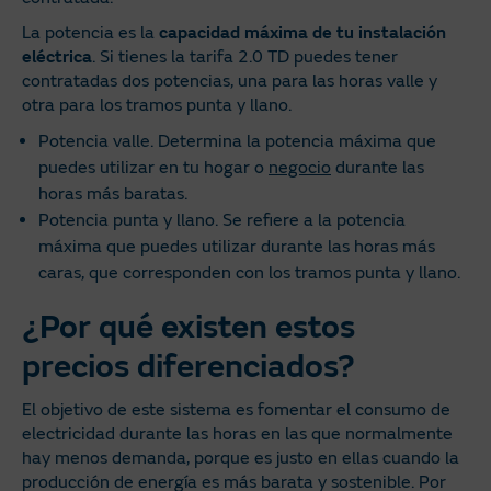
La potencia es la
capacidad máxima de tu instalación
eléctrica
. Si tienes la tarifa 2.0 TD puedes tener
contratadas dos potencias, una para las horas valle y
otra para los tramos punta y llano.
Potencia valle. Determina la potencia máxima que
puedes utilizar en tu hogar o
negocio
durante las
horas más baratas.
Potencia punta y llano. Se refiere a la potencia
máxima que puedes utilizar durante las horas más
caras, que corresponden con los tramos punta y llano.
¿Por qué existen estos
precios diferenciados?
El objetivo de este sistema es fomentar el consumo de
electricidad durante las horas en las que normalmente
hay menos demanda, porque es justo en ellas cuando la
producción de energía es más barata y sostenible. Por