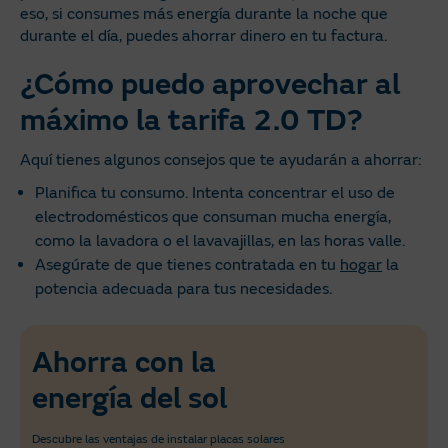
eso, si consumes más energía durante la noche que
durante el día, puedes ahorrar dinero en tu factura.
¿Cómo puedo aprovechar al
máximo la tarifa 2.0 TD?
Aquí tienes algunos consejos que te ayudarán a ahorrar:
Planifica tu consumo. Intenta concentrar el uso de
electrodomésticos que consuman mucha energía,
como la lavadora o el lavavajillas, en las horas valle.
Asegúrate de que tienes contratada en tu
hogar
la
potencia adecuada para tus necesidades.
Ahorra con la
energía del sol
Descubre las ventajas de instalar placas solares