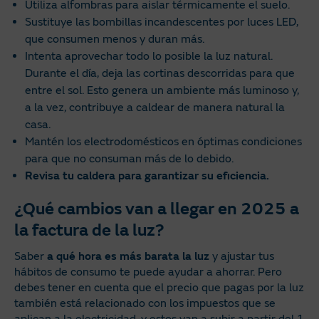
Utiliza alfombras para aislar térmicamente el suelo.
Sustituye las bombillas incandescentes por luces LED,
que consumen menos y duran más.
Intenta aprovechar todo lo posible la luz natural.
Durante el día, deja las cortinas descorridas para que
entre el sol. Esto genera un ambiente más luminoso y,
a la vez, contribuye a caldear de manera natural la
casa.
Mantén los electrodomésticos en óptimas condiciones
para que no consuman más de lo debido.
Revisa tu caldera para garantizar su eficiencia.
¿Qué cambios van a llegar en 2025 a
la factura de la luz?
Saber
a qué hora es más barata la luz
y ajustar tus
hábitos de consumo te puede ayudar a ahorrar. Pero
debes tener en cuenta que el precio que pagas por la luz
también está relacionado con los impuestos que se