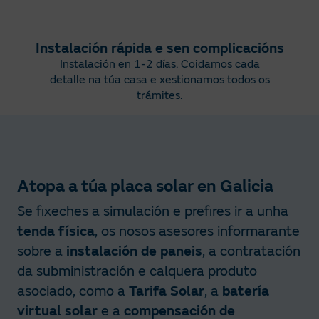
Instalación rápida e sen complicacións​
Instalación en 1-2 días. Coidamos cada
detalle na túa casa e xestionamos todos os
trámites.
Atopa a túa placa solar en Galicia
Se fixeches a simulación e prefires ir a unha
tenda física
, os nosos asesores informarante
sobre a
instalación de paneis
, a contratación
da subministración e calquera produto
asociado, como a
Tarifa Solar
, a
batería
virtual solar
e a
compensación de