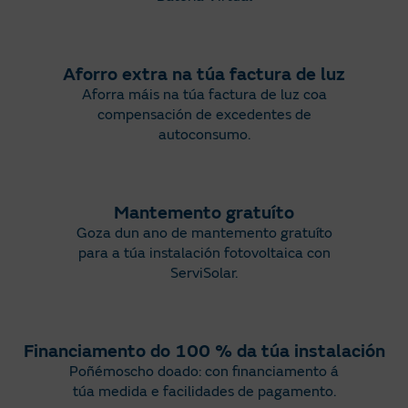
Aforro extra na túa factura de luz
Aforra máis na túa factura de luz coa
compensación de
excedentes de
autoconsumo
.
Mantemento gratuíto
Goza dun ano de mantemento gratuíto
para a túa instalación fotovoltaica con
ServiSolar
.​
Financiamento do 100 % da túa instalación
Poñémoscho doado: con financiamento á
túa medida e facilidades de pagamento.