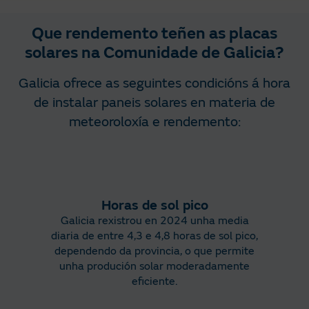
Que rendemento teñen as placas
solares na Comunidade de Galicia?
Galicia ofrece as seguintes condicións á hora
de instalar paneis solares en materia de
meteoroloxía e rendemento:
Horas de sol pico
Galicia rexistrou en 2024 unha media
diaria de entre 4,3 e 4,8 horas de sol pico,
dependendo da provincia, o que permite
unha produción solar moderadamente
eficiente.