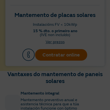
Mantemento de placas solares
Instalacións FV < 10kWp
15 % dto. o primeiro ano
(IVE non incluído)
Ver prezos
Contratar online
Vantaxes do mantemento de paneis
solares
Mantemento integral
Mantemento preventivo anual e
asistencia técnica para que a túa
instalación funcione con óptimo