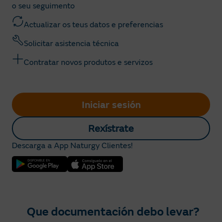
o seu seguimento
Actualizar os teus datos e preferencias
Solicitar asistencia técnica
Contratar novos produtos e servizos
Iniciar sesión
Rexístrate
Descarga a App Naturgy Clientes!
Que documentación debo levar?