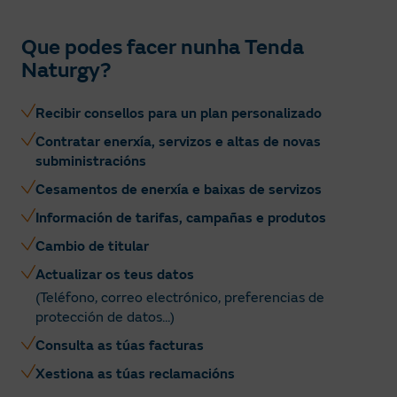
Que podes facer nunha Tenda
Naturgy?
Recibir consellos para un plan personalizado
Contratar enerxía, servizos e altas de novas
subministracións
Cesamentos de enerxía e baixas de servizos
Información de tarifas, campañas e produtos
Cambio de titular
Actualizar os teus datos
(Teléfono, correo electrónico, preferencias de
protección de datos...)
Consulta as túas facturas
Xestiona as túas reclamacións