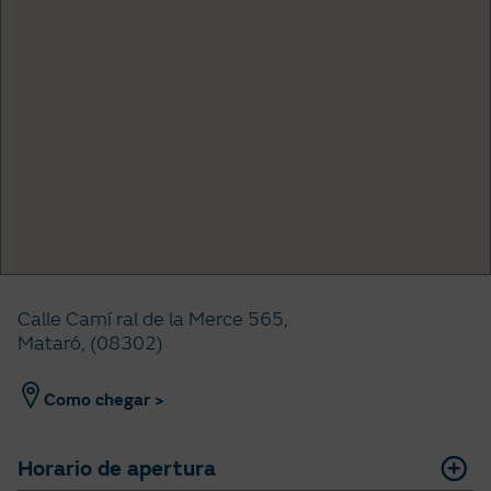
Calle Camí ral de la Merce 565,
Mataró, (08302)
Como chegar >
Horario de apertura