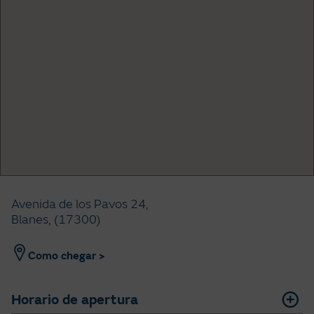
Avenida de los Pavos 24,
Blanes, (17300)
Como chegar >
Horario de apertura