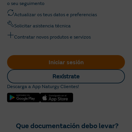
o seu seguimento
Actualizar os teus datos e preferencias
Solicitar asistencia técnica
Contratar novos produtos e servizos
Iniciar sesión
Rexístrate
Descarga a App Naturgy Clientes!
Que documentación debo levar?