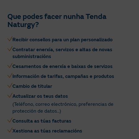
Que podes facer nunha Tenda
Naturgy?
Recibir consellos para un plan personalizado
Contratar enerxía, servizos e altas de novas
subministracións
Cesamentos de enerxía e baixas de servizos
Información de tarifas, campañas e produtos
Cambio de titular
Actualizar os teus datos
(Teléfono, correo electrónico, preferencias de
protección de datos...)
Consulta as túas facturas
Xestiona as túas reclamacións