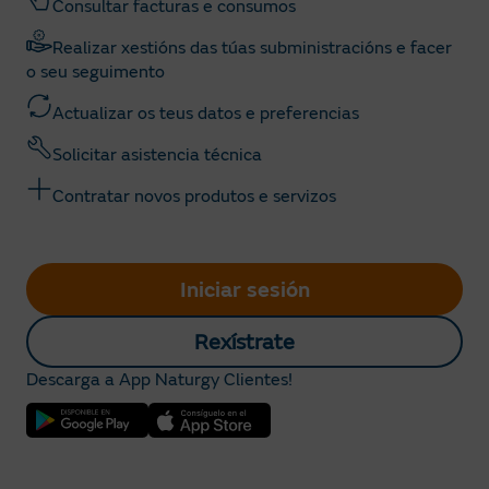
Consultar facturas e consumos
Realizar xestións das túas subministracións e facer
o seu seguimento
Actualizar os teus datos e preferencias
Solicitar asistencia técnica
Contratar novos produtos e servizos
Iniciar sesión
Rexístrate
Descarga a App Naturgy Clientes!