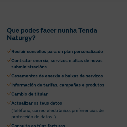
Que podes facer nunha Tenda
Naturgy?
Recibir consellos para un plan personalizado
Contratar enerxía, servizos e altas de novas
subministracións
Cesamentos de enerxía e baixas de servizos
Información de tarifas, campañas e produtos
Cambio de titular
Actualizar os teus datos
(Teléfono, correo electrónico, preferencias de
protección de datos...)
Consulta as túas facturas