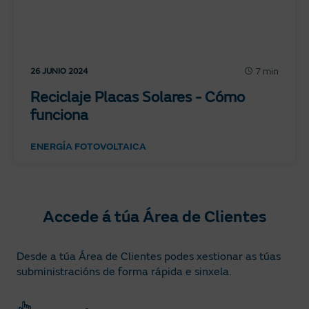
7 min
26 JUNIO 2024
Reciclaje Placas Solares - Cómo
funciona
ENERGÍA FOTOVOLTAICA
Accede á túa Área de Clientes
Desde a túa Área de Clientes podes xestionar as túas
subministracións de forma rápida e sinxela.