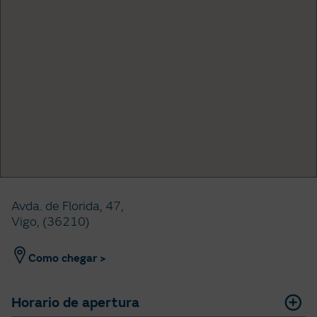
Avda. de Florida, 47,
Vigo, (36210)
Como chegar >
Horario de apertura