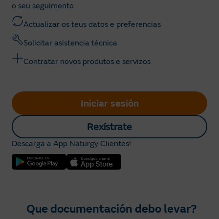
o seu seguimento
Actualizar os teus datos e preferencias
Solicitar asistencia técnica
Contratar novos produtos e servizos
Iniciar sesión
Rexístrate
Descarga a App Naturgy Clientes!
Que documentación debo levar?