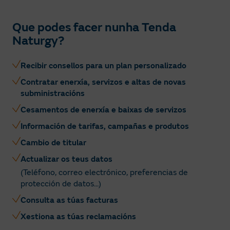
Que podes facer nunha Tenda
Naturgy?
Recibir consellos para un plan personalizado
Contratar enerxía, servizos e altas de novas
subministracións
Cesamentos de enerxía e baixas de servizos
Información de tarifas, campañas e produtos
Cambio de titular
Actualizar os teus datos
(Teléfono, correo electrónico, preferencias de
protección de datos...)
Consulta as túas facturas
Xestiona as túas reclamacións