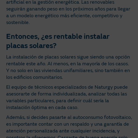
artificial en la gestión energética. Las renovables
seguirán ganando peso en los próximos años para llegar
a un modelo energético más eficiente, competitivo y
sostenible.
Entonces, ¿es rentable instalar
placas solares?
La instalación de placas solares sigue siendo una opción
rentable este año. Al menos, en la mayoría de los casos.
Y no solo en las viviendas unifamiliares, sino también en
los edificios comunitarios.
El equipo de técnicos especializados de Naturgy puede
asesorarte de forma individualizada, analizar todas las
variables particulares, para definir cuál sería la
instalación óptima en cada caso.
Además, si decides pasarte al autoconsumo fotovoltaico,
es importante contar con un respaldo y una garantía de
atención personalizada ante cualquier incidencia, y
nosotros la ofrecemos. Cargarte de buena energía solo