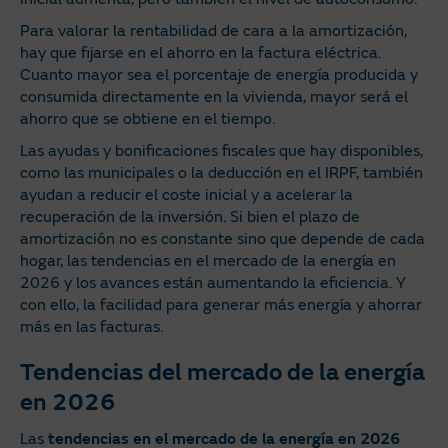
Para valorar la rentabilidad de cara a la amortización,
hay que fijarse en el ahorro en la factura eléctrica.
Cuanto mayor sea el porcentaje de energía producida y
consumida directamente en la vivienda, mayor será el
ahorro que se obtiene en el tiempo.
Las ayudas y bonificaciones fiscales que hay disponibles,
como las municipales o la deducción en el IRPF, también
ayudan a reducir el coste inicial y a acelerar la
recuperación de la inversión. Si bien el plazo de
amortización no es constante sino que depende de cada
hogar, las tendencias en el mercado de la energía en
2026 y los avances están aumentando la eficiencia. Y
con ello, la facilidad para generar más energía y ahorrar
más en las facturas.
Tendencias del mercado de la energía
en 2026
Las
tendencias en el mercado de la energía en 2026