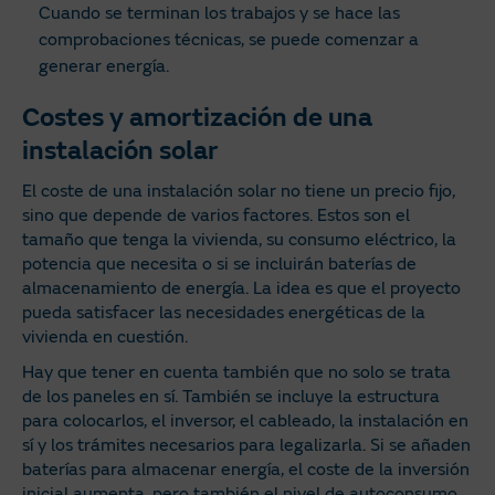
Cuando se terminan los trabajos y se hace las
comprobaciones técnicas, se puede comenzar a
generar energía.
Costes y amortización de una
instalación solar
El coste de una instalación solar no tiene un precio fijo,
sino que depende de varios factores. Estos son el
tamaño que tenga la vivienda, su consumo eléctrico, la
potencia que necesita o si se incluirán baterías de
almacenamiento de energía. La idea es que el proyecto
pueda satisfacer las necesidades energéticas de la
vivienda en cuestión.
Hay que tener en cuenta también que no solo se trata
de los paneles en sí. También se incluye la estructura
para colocarlos, el inversor, el cableado, la instalación en
sí y los trámites necesarios para legalizarla. Si se añaden
baterías para almacenar energía, el coste de la inversión
inicial aumenta, pero también el nivel de autoconsumo.