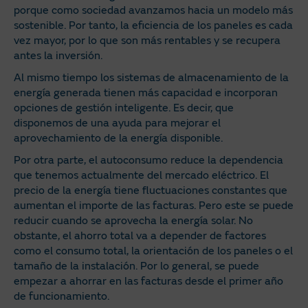
porque como sociedad avanzamos hacia un modelo más
sostenible. Por tanto, la eficiencia de los paneles es cada
vez mayor, por lo que son más rentables y se recupera
antes la inversión.
Al mismo tiempo los sistemas de almacenamiento de la
energía generada tienen más capacidad e incorporan
opciones de gestión inteligente. Es decir, que
disponemos de una ayuda para mejorar el
aprovechamiento de la energía disponible.
Por otra parte, el autoconsumo reduce la dependencia
que tenemos actualmente del mercado eléctrico. El
precio de la energía tiene fluctuaciones constantes que
aumentan el importe de las facturas. Pero este se puede
reducir cuando se aprovecha la energía solar. No
obstante, el ahorro total va a depender de factores
como el consumo total, la orientación de los paneles o el
tamaño de la instalación. Por lo general, se puede
empezar a ahorrar en las facturas desde el primer año
de funcionamiento.