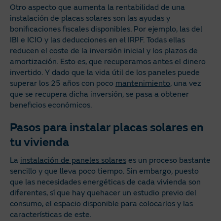
Otro aspecto que aumenta la rentabilidad de una
instalación de placas solares son las ayudas y
bonificaciones fiscales disponibles. Por ejemplo, las del
IBI e ICIO y las deducciones en el IRPF. Todas ellas
reducen el coste de la inversión inicial y los plazos de
amortización. Esto es, que recuperamos antes el dinero
invertido. Y dado que la vida útil de los paneles puede
superar los 25 años con poco
mantenimiento
, una vez
que se recupera dicha inversión, se pasa a obtener
beneficios económicos.
Pasos para instalar placas solares en
tu vivienda
La
instalación de paneles solares
es un proceso bastante
sencillo y que lleva poco tiempo. Sin embargo, puesto
que las necesidades energéticas de cada vivienda son
diferentes, sí que hay quehacer un estudio previo del
consumo, el espacio disponible para colocarlos y las
características de este.