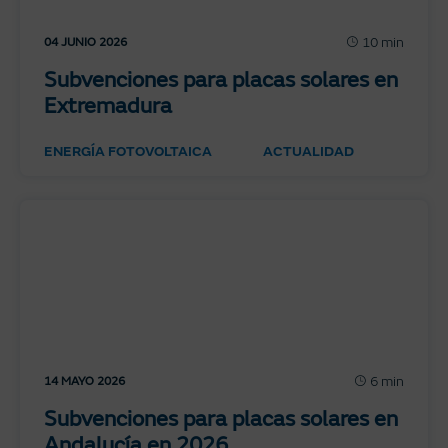
10 min
04 JUNIO 2026
Subvenciones para placas solares en
Extremadura
ENERGÍA FOTOVOLTAICA
ACTUALIDAD
6 min
14 MAYO 2026
Subvenciones para placas solares en
Andalucía en 2026