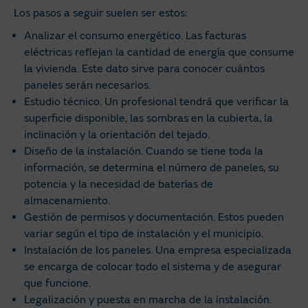
Los pasos a seguir suelen ser estos:
Analizar el consumo energético. Las facturas
eléctricas reflejan la cantidad de energía que consume
la vivienda. Este dato sirve para conocer cuántos
paneles serán necesarios.
Estudio técnico. Un profesional tendrá que verificar la
superficie disponible, las sombras en la cubierta, la
inclinación y la orientación del tejado.
Diseño de la instalación. Cuando se tiene toda la
información, se determina el número de paneles, su
potencia y la necesidad de baterías de
almacenamiento.
Gestión de permisos y documentación. Estos pueden
variar según el tipo de instalación y el municipio.
Instalación de los paneles. Una empresa especializada
se encarga de colocar todo el sistema y de asegurar
que funcione.
Legalización y puesta en marcha de la instalación.