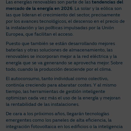
Las energías renovables son parte de las
tendencias del
mercado de la energía en 2026
. La solar y la eólica son
las que lideran el crecimiento del sector, precisamente
por los avances tecnológicos, el descenso en el precio de
la instalación y las políticas impulsadas por la Unión
Europea, que facilitan el acceso.
Puesto que también se están desarrollando mejores
baterías y otras soluciones de almacenamiento, las
renovables se incorporan mejor a la red eléctrica y la
energía que se va generando se aprovecha mejor. Sobre
todo, cuando la producción desciende por el clima.
El autoconsumo, tanto individual como colectivo,
continúa creciendo para abaratar costes. Y al mismo
tiempo, las herramientas de gestión inteligente
optimizan cada vez más el uso de la energía y mejoran
la rentabilidad de las instalaciones.
De cara a los próximos años, llegarán tecnologías
emergentes como los paneles de alta eficiencia, la
integración fotovoltaica en los edificios o la inteligencia