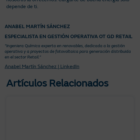
depende de ti.
ANABEL MARTÍN SÁNCHEZ
ESPECIALISTA EN GESTIÓN OPERATIVA OT GD RETAIL
“Ingeniera Química experta en renovables, dedicada a la gestión
operativa y a proyectos de fotovoltaica para generación distribuida
en el sector Retail.”
Anabel Martín Sánchez | LinkedIn
Artículos Relacionados