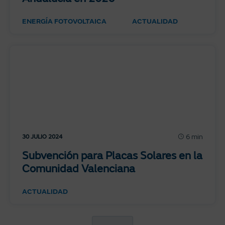
ENERGÍA FOTOVOLTAICA
ACTUALIDAD
6 min
30 JULIO 2024
Subvención para Placas Solares en la
Comunidad Valenciana
ACTUALIDAD