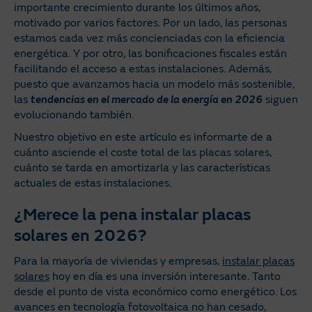
importante crecimiento durante los últimos años,
motivado por varios factores. Por un lado, las personas
estamos cada vez más concienciadas con la eficiencia
energética. Y por otro, las bonificaciones fiscales están
facilitando el acceso a estas instalaciones. Además,
puesto que avanzamos hacia un modelo más sostenible,
las
tendencias en el mercado de la energía en 2026
siguen
evolucionando también.
Nuestro objetivo en este artículo es informarte de a
cuánto asciende el coste total de las placas solares,
cuánto se tarda en amortizarla y las características
actuales de estas instalaciones.
¿Merece la pena instalar placas
solares en 2026?
Para la mayoría de viviendas y empresas,
instalar placas
solares
hoy en día es una inversión interesante. Tanto
desde el punto de vista económico como energético. Los
avances en tecnología fotovoltaica no han cesado,