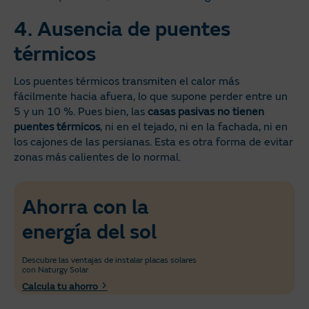
4. Ausencia de puentes
térmicos
Los puentes térmicos transmiten el calor más
fácilmente hacia afuera, lo que supone perder entre un
5 y un 10 %. Pues bien, las
casas pasivas no tienen
puentes térmicos
, ni en el tejado, ni en la fachada, ni en
los cajones de las persianas. Esta es otra forma de evitar
zonas más calientes de lo normal.
Ahorra con la
energía del sol
Descubre las ventajas de instalar placas solares
con Naturgy Solar
Calcula tu ahorro