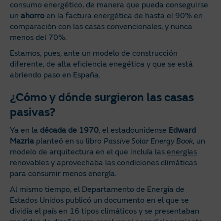
consumo energético, de manera que pueda conseguirse
un
ahorro
en la factura energética de hasta el 90% en
comparación con las casas convencionales, y nunca
menos del 70%.
Estamos, pues, ante un modelo de construcción
diferente, de alta eficiencia enegética y que se está
abriendo paso en España.
¿Cómo y dónde surgieron las casas
pasivas?
Ya en la
década de 1970
, el estadounidense
Edward
Mazria
planteó en su libro
Passive Solar Energy Book
, un
modelo de arquitectura en el que incluía las
energías
renovables
y aprovechaba las condiciones climáticas
para consumir menos energía.
Al mismo tiempo, el Departamento de Energía de
Estados Unidos publicó un documento en el que se
dividía el país en 16 tipos climáticos y se presentaban