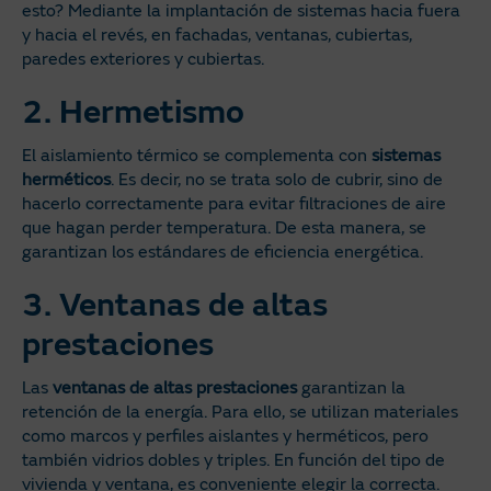
esto? Mediante la implantación de sistemas hacia fuera
y hacia el revés, en fachadas, ventanas, cubiertas,
paredes exteriores y cubiertas.
2. Hermetismo
El aislamiento térmico se complementa con
sistemas
herméticos
. Es decir, no se trata solo de cubrir, sino de
hacerlo correctamente para evitar filtraciones de aire
que hagan perder temperatura. De esta manera, se
garantizan los estándares de eficiencia energética.
3. Ventanas de altas
prestaciones
Las
ventanas de altas prestaciones
garantizan la
retención de la energía. Para ello, se utilizan materiales
como marcos y perfiles aislantes y herméticos, pero
también vidrios dobles y triples. En función del tipo de
vivienda y ventana, es conveniente elegir la correcta.