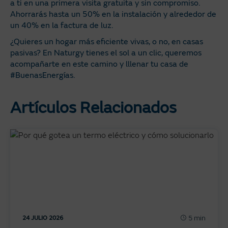
a ti en una primera visita gratuita y sin compromiso.
Ahorrarás hasta un 50% en la instalación y alrededor de
un 40% en la factura de luz.
¿Quieres un hogar más eficiente vivas, o no, en casas
pasivas? En Naturgy tienes el sol a un clic, queremos
acompañarte en este camino y lllenar tu casa de
#BuenasEnergías.
Artículos Relacionados
5 min
24 JULIO 2026