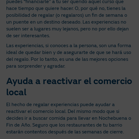
puedes “financiarle” a tu ser querido aquel curso que
hace tiempo que quiere hacer. O, por qué no, tienes la
posibilidad de regalar (o regalaros) un fin de semana o
un puente en un destino deseado. Las experiencias no
suelen ser a lugares muy lejanos, pero no por ello dejan
de ser interesantes.
Las experiencias, si conoces a la persona, son una forma
ideal de quedar bien y de asegurarte de que se hará uso
del regalo. Por lo tanto, es una de las mejores opciones
para sorprender y agradar.
Ayuda a reactivar el comercio
local
El hecho de regalar experiencias puede ayudar a
reactivar el comercio local. Del mismo modo que si
decides ir a buscar comida para llevar en Nochebuena o
Fin de Año. Seguro que los restaurantes de tu barrio
estarán contentos después de las semanas de cierre.