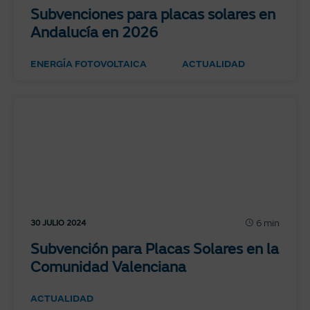
Subvenciones para placas solares en
Andalucía en 2026
ENERGÍA FOTOVOLTAICA
ACTUALIDAD
6 min
30 JULIO 2024
Subvención para Placas Solares en la
Comunidad Valenciana
ACTUALIDAD