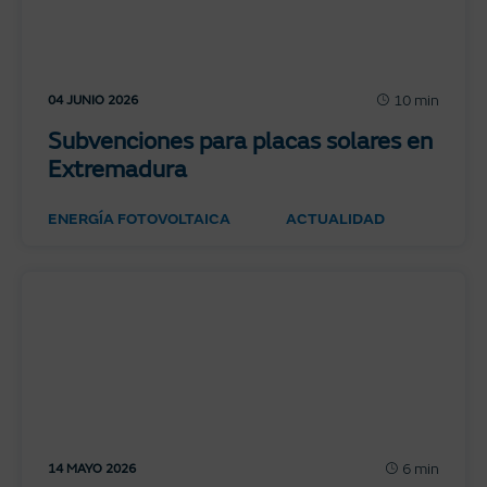
10 min
04 JUNIO 2026
Subvenciones para placas solares en
Extremadura
ENERGÍA FOTOVOLTAICA
ACTUALIDAD
6 min
14 MAYO 2026