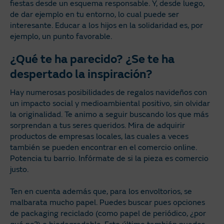
fiestas desde un esquema responsable. Y, desde luego,
de dar ejemplo en tu entorno, lo cual puede ser
interesante. Educar a los hijos en la solidaridad es, por
ejemplo, un punto favorable.
¿Qué te ha parecido? ¿Se te ha
despertado la inspiración?
Hay numerosas posibilidades de regalos navideños con
un impacto social y medioambiental positivo, sin olvidar
la originalidad. Te animo a seguir buscando los que más
sorprendan a tus seres queridos. Mira de adquirir
productos de empresas locales, las cuales a veces
también se pueden encontrar en el comercio online.
Potencia tu barrio. Infórmate de si la pieza es comercio
justo.
Ten en cuenta además que, para los envoltorios, se
malbarata mucho papel. Puedes buscar pues opciones
de packaging reciclado (como papel de periódico, ¿por