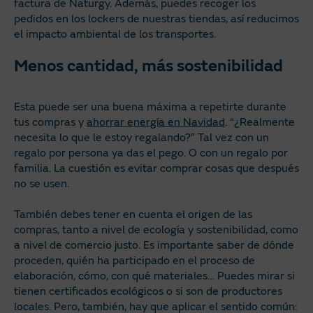
factura de Naturgy. Además, puedes recoger los
pedidos en los lockers de nuestras tiendas, así reducimos
el impacto ambiental de los transportes.
Menos cantidad, más sostenibilidad
Esta puede ser una buena máxima a repetirte durante
tus compras y
ahorrar energía en Navidad
. “¿Realmente
necesita lo que le estoy regalando?” Tal vez con un
regalo por persona ya das el pego. O con un regalo por
familia. La cuestión es evitar comprar cosas que después
no se usen.
También debes tener en cuenta el origen de las
compras, tanto a nivel de ecología y sostenibilidad, como
a nivel de comercio justo. Es importante saber de dónde
proceden, quién ha participado en el proceso de
elaboración, cómo, con qué materiales… Puedes mirar si
tienen certificados ecológicos o si son de productores
locales. Pero, también, hay que aplicar el sentido común: