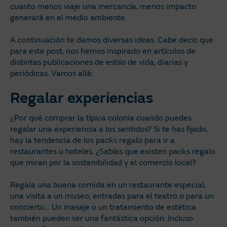
cuanto menos viaje una mercancía, menos impacto
generará en el medio ambiente.
A continuación te damos diversas ideas. Cabe decir, que
para este post, nos hemos inspirado en artículos de
distintas publicaciones de estilo de vida, diarias y
periódicas. Vamos allá:
Regalar experiencias
¿Por qué comprar la típica colonia cuando puedes
regalar una experiencia a los sentidos? Si te has fijado,
hay la tendencia de los packs regalo para ir a
restaurantes u hoteles. ¿Sabías que existen packs regalo
que miran por la sostenibilidad y el comercio local?
Regala una buena comida en un restaurante especial,
una visita a un museo, entradas para el teatro o para un
concierto… Un masaje o un tratamiento de estética
también pueden ser una fantástica opción. Incluso