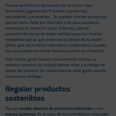
Piensa también en las tiendas de tu zona: ropa,
ferreterías, jugueterías, fruterías, carnicerías,
pescaderías, panaderías… Te pueden ofrecer productos
que te harán falta por Navidad y de paso ayudas a
revitalizar el comercio local. Además, ¿dónde
encontrarás carne de mejor calidad para tus recetas
navideñas que la que sirven en la tienda de tu calle?
¿Para qué vas a hacer kilómetros y kilómetros cuando,
hoy, es posible encontrar buenos precios en el barrio?
Este simple gesto ayuda a la economía circular, a
sostener puestos de trabajo donde vives y a rebajar la
huella de carbono. En consecuencia, este gesto aporta
numerosas ventajas.
Regalar productos
sostenibles
Hay un
amplio abanico de productos naturales
y con
menos químicos
. Es el caso de los cosméticos naturales