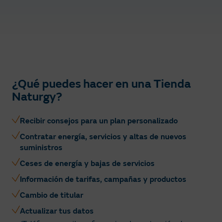
¿Qué puedes hacer en una Tienda
Naturgy?
Recibir consejos para un plan personalizado
Contratar energía, servicios y altas de nuevos
suministros
Ceses de energía y bajas de servicios
Información de tarifas, campañas y productos
Cambio de titular
Actualizar tus datos