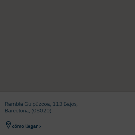
Rambla Guipúzcoa, 113 Bajos,
Barcelona, (08020)
cómo llegar >