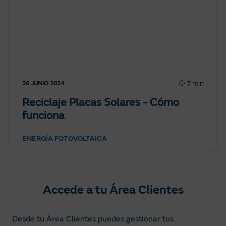
7 min
26 JUNIO 2024
Reciclaje Placas Solares - Cómo
funciona
ENERGÍA FOTOVOLTAICA
Accede a tu Área Clientes
Desde tu Área Clientes puedes gestionar tus