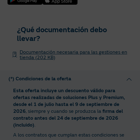
¿Qué documentación debo
llevar?
Documentación necesaria para las gestiones en
tienda (202 KB)
(*) Condiciones de la oferta
Esta oferta incluye un descuento válido para
ofertas realizadas de soluciones Plus y Premium,
desde el 1 de julio hasta el 9 de septiembre de
2026
, siempre y cuando se produzca la
firma del
contrato antes del 24 de septiembre de 2026
(incluido)
.
A los contratos que cumplan estas condiciones se