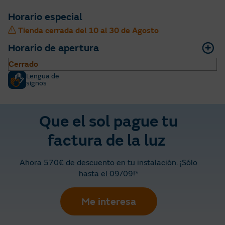
Horario especial
Tienda cerrada del 10 al 30 de Agosto
Horario de apertura
Cerrado
Lengua de
signos
Que el sol pague tu
factura de la luz
Ahora 570€ de descuento en tu instalación. ¡Sólo
hasta el 09/09!*
Me interesa