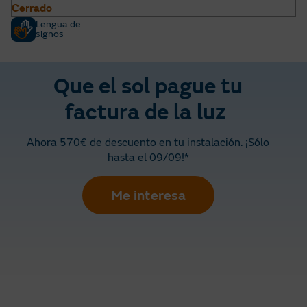
Cerrado
Lengua de
signos
Que el sol pague tu
factura de la luz
Ahora 570€ de descuento en tu instalación. ¡Sólo
hasta el 09/09!*
Me interesa