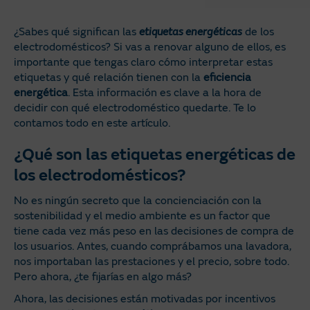
¿Sabes qué significan las
etiquetas energéticas
de los
electrodomésticos? Si vas a renovar alguno de ellos, es
importante que tengas claro cómo interpretar estas
etiquetas y qué relación tienen con la
eficiencia
energética
. Esta información es clave a la hora de
decidir con qué electrodoméstico quedarte. Te lo
contamos todo en este artículo.
¿Qué son las etiquetas energéticas de
los electrodomésticos?
No es ningún secreto que la concienciación con la
sostenibilidad y el medio ambiente es un factor que
tiene cada vez más peso en las decisiones de compra de
los usuarios. Antes, cuando comprábamos una lavadora,
nos importaban las prestaciones y el precio, sobre todo.
Pero ahora, ¿te fijarías en algo más?
Ahora, las decisiones están motivadas por incentivos