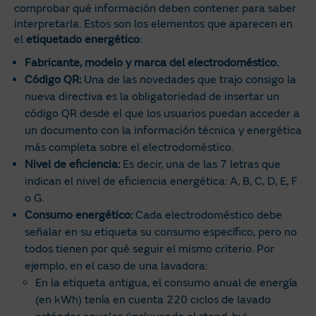
comprobar qué información deben contener para saber
interpretarla. Estos son los elementos que aparecen en
el
etiquetado energético
:
Fabricante, modelo y marca del electrodoméstico.
Código QR:
Una de las novedades que trajo consigo la
nueva directiva es la obligatoriedad de insertar un
código QR desde el que los usuarios puedan acceder a
un documento con la información técnica y energética
más completa sobre el electrodoméstico.
Nivel de eficiencia:
Es decir, una de las 7 letras que
indican el nivel de eficiencia energética: A, B, C, D, E, F
o G.
Consumo energético:
Cada electrodoméstico debe
señalar en su etiqueta su consumo específico, pero no
todos tienen por qué seguir el mismo criterio. Por
ejemplo, en el caso de una lavadora:
En la etiqueta antigua, el consumo anual de energía
(en kWh) tenía en cuenta 220 ciclos de lavado