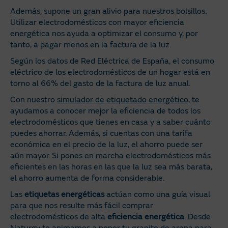
Además, supone un gran alivio para nuestros bolsillos.
Utilizar electrodomésticos con mayor eficiencia
energética nos ayuda a optimizar el consumo y, por
tanto, a pagar menos en la factura de la luz.
Según los datos de Red Eléctrica de España, el consumo
eléctrico de los electrodomésticos de un hogar está en
torno al 66% del gasto de la factura de luz anual.
Con nuestro
simulador de etiquetado energético
, te
ayudamos a conocer mejor la eficiencia de todos los
electrodomésticos que tienes en casa y a saber cuánto
puedes ahorrar. Además, si cuentas con una tarifa
económica en el precio de la luz, el ahorro puede ser
aún mayor. Si pones en marcha electrodomésticos más
eficientes en las horas en las que la luz sea más barata,
el ahorro aumenta de forma considerable.
Las
etiquetas energéticas
actúan como una guía visual
para que nos resulte más fácil comprar
electrodomésticos de alta
eficiencia energética
. Desde