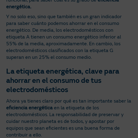
funcionar, para saber cuál es su grado de
eficiencia
energética.
Y no solo eso, sino que también es un gran indicador
para saber cuánto podemos ahorrar en el consumo
energético. De media, los electrodomésticos con
etiqueta A tienen un consumo energético inferior al
55% de la media, aproximadamente. En cambio, los
electrodomésticos clasificados con la etiqueta G
superan en un 25% el consumo medio.
La etiqueta energética, clave para
ahorrar en el consumo de tus
electrodomésticos
Ahora ya tienes claro por qué es tan importante saber la
eficiencia energética
en la etiqueta de los
electrodomésticos. La responsabilidad de preservar y
cuidar nuestro planeta es de todos, y apostar por
equipos que sean eficientes es una buena forma de
contribuir a ello.