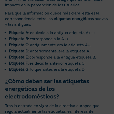
impacto en la percepción de los usuarios.
Para que la información quede más clara, esta es la
correspondencia entre las
etiquetas energéticas
nuevas
y las antiguas:
Etiqueta A:
equivale a la antigua etiqueta A+++.
Etiqueta B:
corresponde a la A++.
Etiqueta C:
antiguamente era la etiqueta A+.
Etiqueta D:
anteriormente, era la etiqueta A.
Etiqueta E:
corresponde a la antigua etiqueta B.
Etiqueta F:
es decir, la anterior etiqueta C.
Etiqueta G:
lo que antes era la etiqueta D.
¿Cómo deben ser las etiquetas
energéticas de los
electrodomésticos?
Tras la entrada en vigor de la directiva europea que
regula actualmente las etiquetas, es interesante