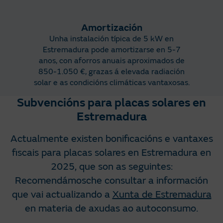
Amortización
Unha instalación típica de 5 kW en
Estremadura pode amortizarse en 5-7
anos, con aforros anuais aproximados de
850-1.050 €, grazas á elevada radiación
solar e as condicións climáticas vantaxosas.
Subvencións para placas solares en
Estremadura
Actualmente existen bonificacións e vantaxes
fiscais para placas solares en Estremadura en
2025, que son as seguintes:
Recomendámosche consultar a información
que vai actualizando a
Xunta de Estremadura
en materia de axudas ao autoconsumo.