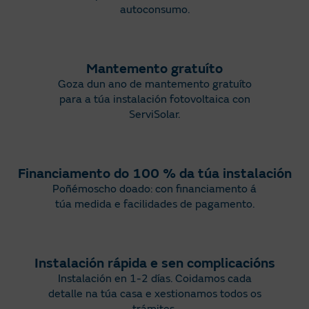
autoconsumo
.
Mantemento gratuíto
Goza dun ano de mantemento gratuíto
para a túa instalación fotovoltaica con
ServiSolar
.​
Financiamento do 100 % da túa instalación
Poñémoscho doado: con financiamento á
túa medida e facilidades de pagamento.
Instalación rápida e sen complicacións​
Instalación en 1-2 días. Coidamos cada
detalle na túa casa e xestionamos todos os
trámites.