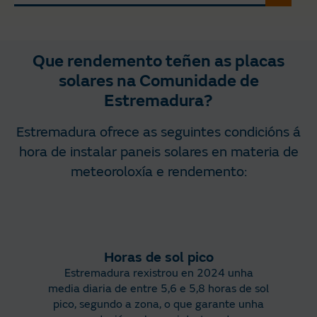
Que rendemento teñen as placas
solares na Comunidade de
Estremadura?
Estremadura ofrece as seguintes condicións á
hora de instalar paneis solares en materia de
meteoroloxía e rendemento:
Horas de sol pico
Estremadura rexistrou en 2024 unha
media diaria de entre 5,6 e 5,8 horas de sol
pico, segundo a zona, o que garante unha