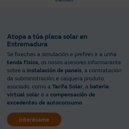
Atopa a túa placa solar en
Estremadura
Se fixeches a simulación e prefires ir a unha
tenda física
, os nosos asesores informarante
sobre a
instalación de paneis
, a contratación
da subministración e calquera produto
asociado, como a
Tarifa Solar
, a
batería
virtual solar
e a
compensación de
excedentes de autoconsumo
.
Interésame