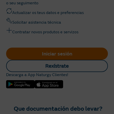
o seu seguimento
Actualizar os teus datos e preferencias
Solicitar asistencia técnica
Contratar novos produtos e servizos
Iniciar sesión
Rexístrate
Descarga a App Naturgy Clientes!
Que documentación debo levar?