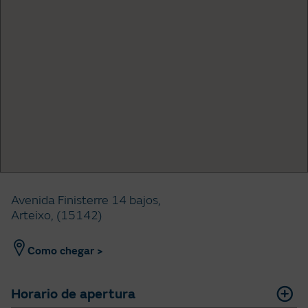
Avenida Finisterre 14 bajos,
Arteixo, (15142)
Como chegar >
Horario de apertura