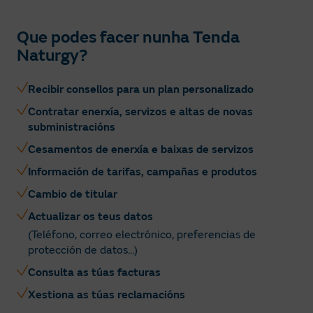
Que podes facer nunha Tenda
Naturgy?
Recibir consellos para un plan personalizado
Contratar enerxía, servizos e altas de novas
subministracións
Cesamentos de enerxía e baixas de servizos
Información de tarifas, campañas e produtos
Cambio de titular
Actualizar os teus datos
(Teléfono, correo electrónico, preferencias de
protección de datos...)
Consulta as túas facturas
Xestiona as túas reclamacións