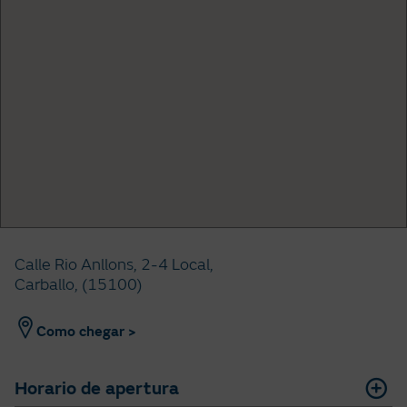
Calle Rio Anllons, 2-4 Local,
Carballo, (15100)
Como chegar >
Horario de apertura