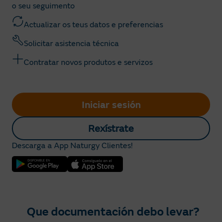
o seu seguimento
Actualizar os teus datos e preferencias
Solicitar asistencia técnica
Contratar novos produtos e servizos
Iniciar sesión
Rexístrate
Descarga a App Naturgy Clientes!
Que documentación debo levar?