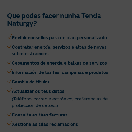
Que podes facer nunha Tenda
Naturgy?
Recibir consellos para un plan personalizado
Contratar enerxía, servizos e altas de novas
subministracións
Cesamentos de enerxía e baixas de servizos
Información de tarifas, campañas e produtos
Cambio de titular
Actualizar os teus datos
(Teléfono, correo electrónico, preferencias de
protección de datos...)
Consulta as túas facturas
Xestiona as túas reclamacións