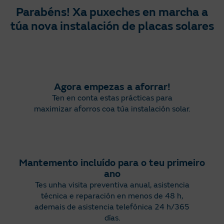
Parabéns! Xa puxeches en marcha a
túa nova instalación de placas solares
Agora empezas a aforrar!
Ten en conta estas prácticas para
maximizar aforros coa túa instalación solar.
Mantemento incluído para o teu primeiro
ano
Tes unha visita preventiva anual, asistencia
técnica e reparación en menos de 48 h,
ademais de asistencia telefónica 24 h/365
días.