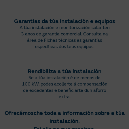
Garantías da túa instalación e equipos
A túa instalación e monitorización solar ten
3 anos de garantía comercial. Consulta na
área de Fichas técnicas as garantías
específicas dos teus equipos.
Rendibiliza a túa instalación
Se a túa instalación é de menos de
100 kW, podes acollerte á compensación
de excedentes e beneficiarte dun aforro
extra.
Ofrecémosche toda a información sobre a túa
instalación.