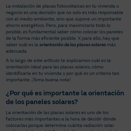
La instalación de placas fotovoltaicas en tu vivienda o
negocio es una decisión que no solo es más responsable
con el medio ambiente, sino que supone un importante
ahorro energético. Pero, para maximizarlo todo lo
posible, es fundamental saber cómo colocar los paneles
de la forma más eficiente posible. Y, para ello, hay que
saber cuál es la
orientación de las placas solares
más
adecuada.
A lo largo de este artículo te explicamos cuál es la
orientación ideal para las placas solares, cómo
identificarla en tu vivienda y por qué es un criterio tan
importante. ¡Toma buena nota!
¿Por qué es importante la orientación
de los paneles solares?
La orientación de las placas solares es uno de los
factores más importantes a la hora de decidir dónde
colocarlas porque determina cuánta radiación solar