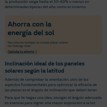
la producción caiga hasta el 50-60% o menos en
determinadas épocas del año, como el invierno.
Ahorra con la
energía del sol
Descubre las ventajas de instalar placas solares
con Naturgy Solar
Calcula tu ahorro
Inclinación ideal de los paneles
solares según la latitud
Además de comprobar la orientación, otro de los
aspectos fundamentales para optimizar la eficacia de
las placas es el ángulo de inclinación que deben tener.
Para que te hagas una idea, escoger el ángulo adecuado
es esencial para lograr una mayor exposición a la luz