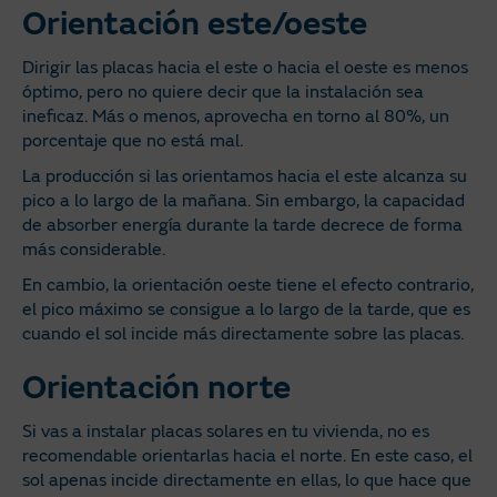
Orientación este/oeste
Dirigir las placas hacia el este o hacia el oeste es menos
óptimo, pero no quiere decir que la instalación sea
ineficaz. Más o menos, aprovecha en torno al 80%, un
porcentaje que no está mal.
La producción si las orientamos hacia el este alcanza su
pico a lo largo de la mañana. Sin embargo, la capacidad
de absorber energía durante la tarde decrece de forma
más considerable.
En cambio, la orientación oeste tiene el efecto contrario,
el pico máximo se consigue a lo largo de la tarde, que es
cuando el sol incide más directamente sobre las placas.
Orientación norte
Si vas a instalar placas solares en tu vivienda, no es
recomendable orientarlas hacia el norte. En este caso, el
sol apenas incide directamente en ellas, lo que hace que