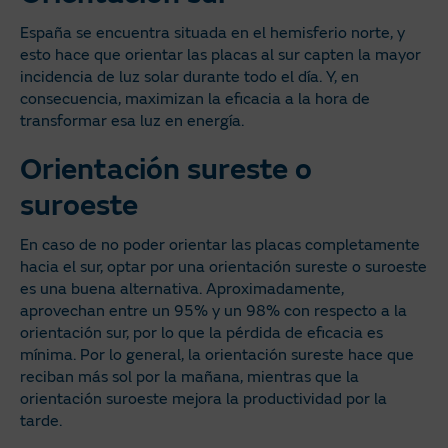
España se encuentra situada en el hemisferio norte, y
esto hace que orientar las placas al sur capten la mayor
incidencia de luz solar durante todo el día. Y, en
consecuencia, maximizan la eficacia a la hora de
transformar esa luz en energía.
Orientación sureste o
suroeste
En caso de no poder orientar las placas completamente
hacia el sur, optar por una orientación sureste o suroeste
es una buena alternativa. Aproximadamente,
aprovechan entre un 95% y un 98% con respecto a la
orientación sur, por lo que la pérdida de eficacia es
mínima. Por lo general, la orientación sureste hace que
reciban más sol por la mañana, mientras que la
orientación suroeste mejora la productividad por la
tarde.