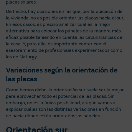
placas solares.
De hecho, hay ocasiones en las que, por la ubicación de
la vivienda, no es posible orientar las placas hacia el sur.
En esos casos, es preciso analizar cuál es la mejor
alternativa para colocar los paneles de la manera más
eficaz posible teniendo en cuenta las circunstancias de
la casa. Y, para ello, es importante contar con el
asesoramiento de profesionales experimentados como
los de Naturgy.
Variaciones según la orientación de
las placas
Como hemos dicho, la orientación sur suele ser la mejor
para aprovechar todo el potencial de las placas. Sin
embargo, no es la única posibilidad, así que vamos a
explicar cuáles son las distintas variaciones en función
de hacia dónde estén orientados los paneles.
Orientación sur