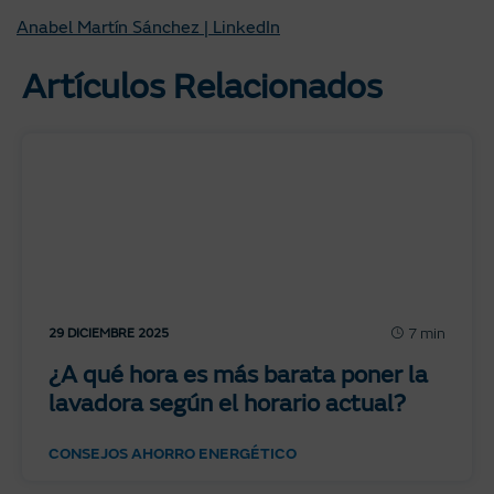
Anabel Martín Sánchez | LinkedIn
Artículos Relacionados
7 min
29 DICIEMBRE 2025
¿A qué hora es más barata poner la
lavadora según el horario actual?
CONSEJOS AHORRO ENERGÉTICO