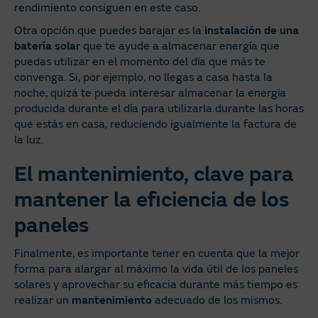
rendimiento consiguen en este caso.
Otra opción que puedes barajar es la
instalación de una
batería solar
que te ayude a almacenar energía que
puedas utilizar en el momento del día que más te
convenga. Si, por ejemplo, no llegas a casa hasta la
noche, quizá te pueda interesar almacenar la energía
producida durante el día para utilizarla durante las horas
que estás en casa, reduciendo igualmente la factura de
la luz.
El mantenimiento, clave para
mantener la eficiencia de los
paneles
Finalmente, es importante tener en cuenta que la mejor
forma para alargar al máximo la vida útil de los paneles
solares y aprovechar su eficacia durante más tiempo es
realizar un
mantenimiento
adecuado de los mismos.