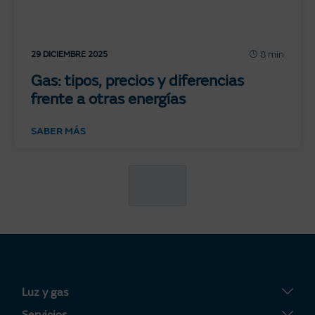
8 min
29 DICIEMBRE 2025
Gas: tipos, precios y diferencias
frente a otras energías
SABER MÁS
Luz y gas