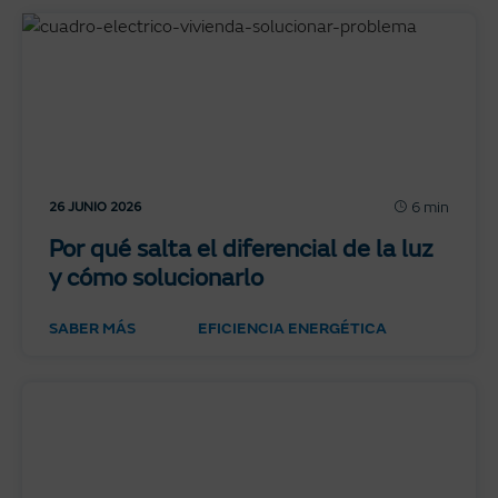
6 min
26 JUNIO 2026
Por qué salta el diferencial de la luz
y cómo solucionarlo
SABER MÁS
EFICIENCIA ENERGÉTICA