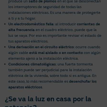
produce un
salto de plomos
en el que se desconectan
los interruptores de seguridad de todas las
instalaciones eléctricas. Es una manera de protegerte
a ti y a tu hogar.
Un electrodoméstico falla
: al introducir
corrientes de
alta frecuencia
en el cuadro eléctrico, puede que la
luz se vaya. Por eso es importante revisar el estado de
tus aparatos eléctricos.
Una derivación en el circuito eléctrico
: ocurre cuando
algún cable
está mal aislado o en contacto
con algún
elemento ajeno a la instalación eléctrica.
Condiciones climatológicas
: una fuerte tormenta
también puede ser perjudicial para la instalación
eléctrica de la vivienda, sobre todo si es antigua. En
este caso, lo más recomendable es
desenchufar los
aparatos eléctricos
.
¿Se va la luz en casa por la