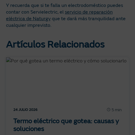
Y recuerda que si te falla un electrodoméstico puedes
contar con Servielectric, el
servicio de reparación
eléctrica de Naturgy
que te dará más tranquilidad ante
cualquier imprevisto.
Artículos Relacionados
5 min
24 JULIO 2026
Termo eléctrico que gotea: causas y
soluciones