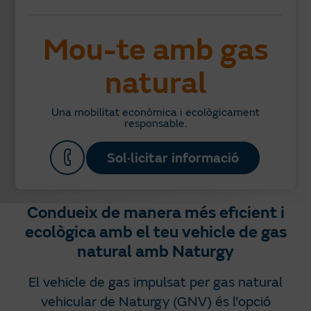
Mou-te amb gas
natural
Una mobilitat econòmica i ecològicament
responsable.
Sol·licitar informació
Condueix de manera més eficient i
ecològica amb el teu vehicle de gas
natural amb Naturgy
El vehicle de gas impulsat per gas natural
vehicular de Naturgy (GNV) és l’opció