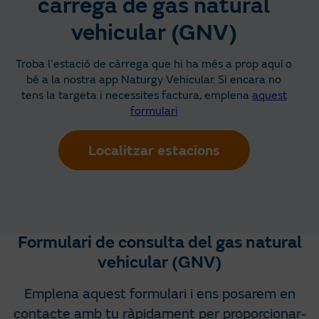
càrrega de gas natural
vehicular (GNV)
Troba l’estació de càrrega que hi ha més a prop aquí o
bé a la nostra app Naturgy Vehicular. Si encara no
tens la targeta i necessites factura, emplena
aquest
formulari
Localitzar estacions
Formulari de consulta del gas natural
vehicular (GNV)
Emplena aquest formulari i ens posarem en
contacte amb tu ràpidament per proporcionar-