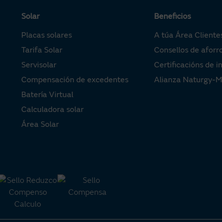
Solar
Beneficios
Placas solares
A túa Área Cliente
Tarifa Solar
Consellos de aforr
Servisolar
Certificacións de i
Compensación de excedentes
Alianza Naturgy-
Batería Virtual
Calculadora solar
Área Solar