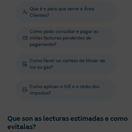
Que é e para que serve a Área
Clientes?
Como podo consultar e pagar as
miñas facturas pendentes de
pagamento?
Como facer un cambio de titular de
luz ou gas?
Como aplican o IVE e o resto dos
impostos?
Que son as lecturas estimadas e como
evitalas?