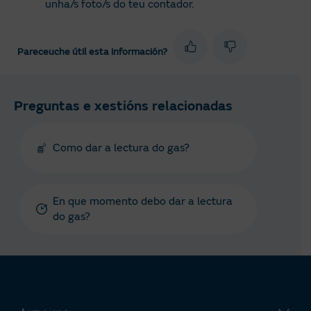
unha/s foto/s do teu contador.
Pareceuche útil esta información?
Preguntas e xestións relacionadas
Como dar a lectura do gas?
En que momento debo dar a lectura
do gas?