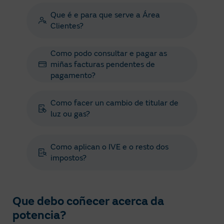
Que é e para que serve a Área
Clientes?
Como podo consultar e pagar as
miñas facturas pendentes de
pagamento?
Como facer un cambio de titular de
luz ou gas?
Como aplican o IVE e o resto dos
impostos?
Que debo coñecer acerca da
potencia?