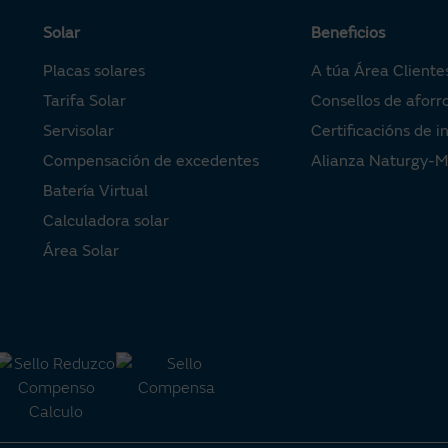
Solar
Beneficios
Placas solares
A túa Área Cliente
Tarifa Solar
Consellos de aforr
Servisolar
Certificacións de i
Compensación de excedentes
Alianza Naturgy-
Batería Virtual
Calculadora solar
Área Solar