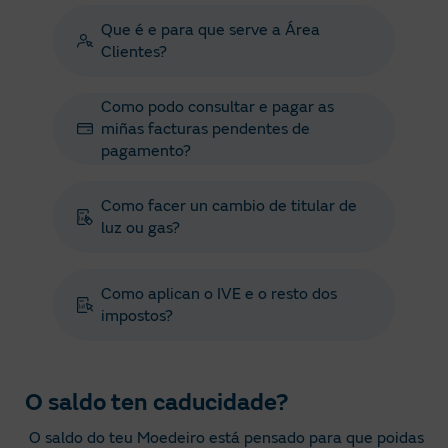
Que é e para que serve a Área
Clientes?
Como podo consultar e pagar as
miñas facturas pendentes de
pagamento?
Como facer un cambio de titular de
luz ou gas?
Como aplican o IVE e o resto dos
impostos?
O saldo ten caducidade?
O saldo do teu Moedeiro está pensado para que poidas