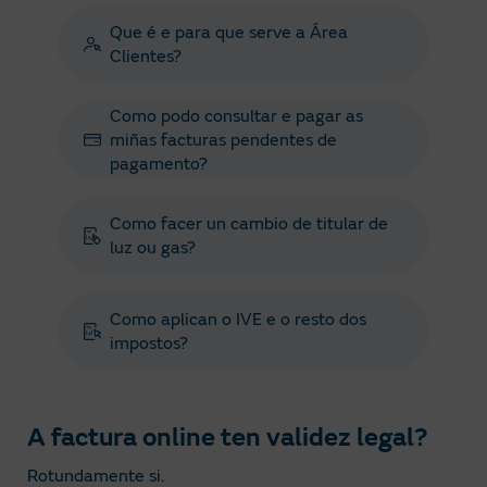
Que é e para que serve a Área
Clientes?
Como podo consultar e pagar as
miñas facturas pendentes de
pagamento?
Como facer un cambio de titular de
luz ou gas?
Como aplican o IVE e o resto dos
impostos?
A factura online ten validez legal?
Rotundamente si.