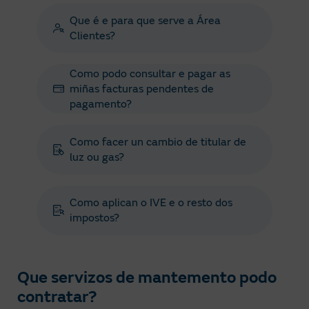
Que é e para que serve a Área
Clientes?
Como podo consultar e pagar as
miñas facturas pendentes de
pagamento?
Como facer un cambio de titular de
luz ou gas?
Como aplican o IVE e o resto dos
impostos?
Que servizos de mantemento podo
contratar?