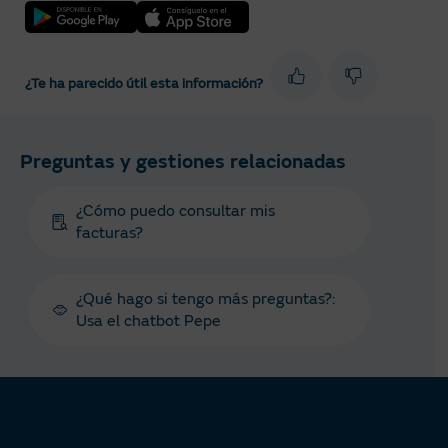
¿Te ha parecido útil esta información?
Preguntas y gestiones relacionadas
¿Cómo puedo consultar mis
facturas?
¿Qué hago si tengo más preguntas?:
Usa el chatbot Pepe