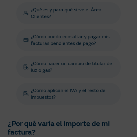
¿Qué es y para qué sirve el Área
Clientes?
¿Cómo puedo consultar y pagar mis
facturas pendientes de pago?
¿Cómo hacer un cambio de titular de
luz o gas?
¿Cómo aplican el IVA y el resto de
impuestos?
¿Por qué varía el importe de mi
factura?