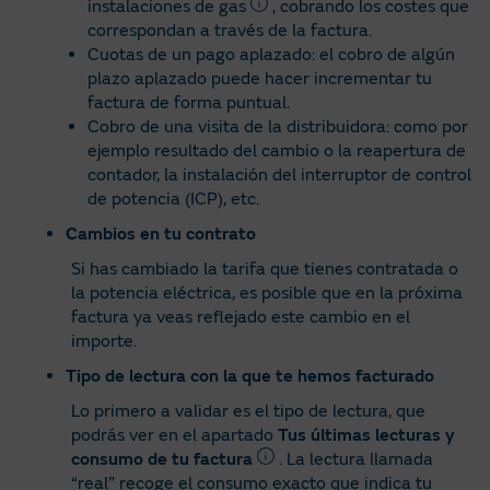
instalaciones de gas
, cobrando los costes que
correspondan a través de la factura.
Cuotas de un pago aplazado: el cobro de algún
plazo aplazado puede hacer incrementar tu
factura de forma puntual.
Cobro de una visita de la distribuidora: como por
ejemplo resultado del cambio o la reapertura de
contador, la instalación del interruptor de control
de potencia (ICP), etc.
Cambios en tu contrato
Si has cambiado la tarifa que tienes contratada o
la potencia eléctrica, es posible que en la próxima
factura ya veas reflejado este cambio en el
importe.
Tipo de lectura con la que te hemos facturado
Lo primero a validar es el tipo de lectura, que
podrás ver en el apartado
Tus últimas lecturas y
consumo de tu factura
. La lectura llamada
“real” recoge el consumo exacto que indica tu