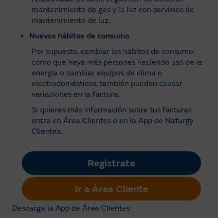
mantenimiento de gas y la luz con servicios de
mantenimiento de luz.
Nuevos hábitos de consumo
Por supuesto, cambiar los hábitos de consumo,
como que haya más personas haciendo uso de la
energía o cambiar equipos de clima o
electrodomésticos, también pueden causar
variaciones en la factura.
Si quieres más información sobre tus facturas
entra en Área Clientes o en la App de Naturgy
Clientes.
Regístrate
Ir a Área Cliente
Descarga la App de Área Clientes