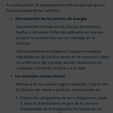
A continuación, te presentamos motivos por los que tu
factura puede tener cambios:
Actualización de los precios de energía
Anualmente revisamos los precios de nuestras
tarifas y servicios. Antes de aplicarte los nuevos
precios te avisaremos con un mensaje en la
factura.
Adicionalmente el Gobierno incluye conceptos
regulados en las tarifas, tanto en el consumo como
en el término fijo y puede decidir cambiarlos en
cualquier momento, al alza o a la baja.
Un concepto extraordinario
Revisa si se ha incluido algún concepto “nuevo” en
tu factura de manera puntual, como puede ser:
Inspección obligatoria de las instalaciones: cada
5 años la distribuidora de gas de tu zona es
responsable de la Inspección Periódica de las