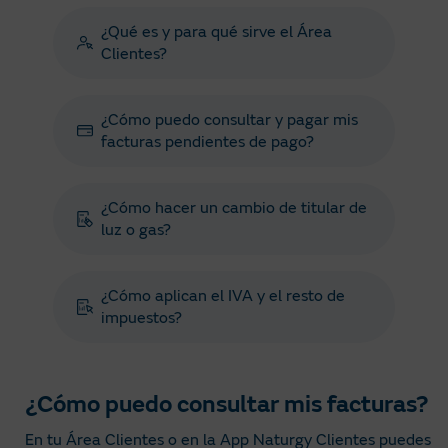
¿Qué es y para qué sirve el Área
Clientes?
¿Cómo puedo consultar y pagar mis
facturas pendientes de pago?
¿Cómo hacer un cambio de titular de
luz o gas?
¿Cómo aplican el IVA y el resto de
impuestos?
¿Cómo puedo consultar mis facturas?
En tu Área Clientes o en la App Naturgy Clientes puedes