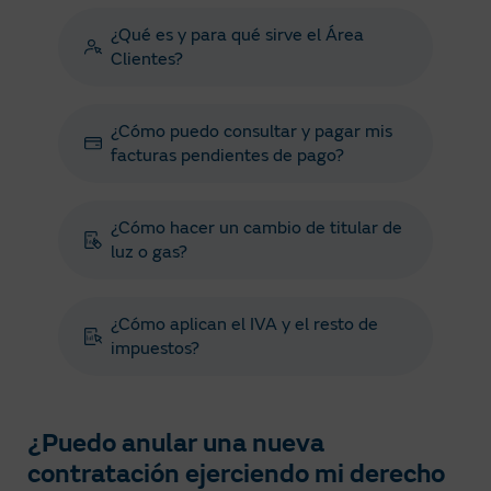
¿Qué es y para qué sirve el Área
Clientes?
¿Cómo puedo consultar y pagar mis
facturas pendientes de pago?
¿Cómo hacer un cambio de titular de
luz o gas?
¿Cómo aplican el IVA y el resto de
impuestos?
¿Puedo anular una nueva
contratación ejerciendo mi derecho