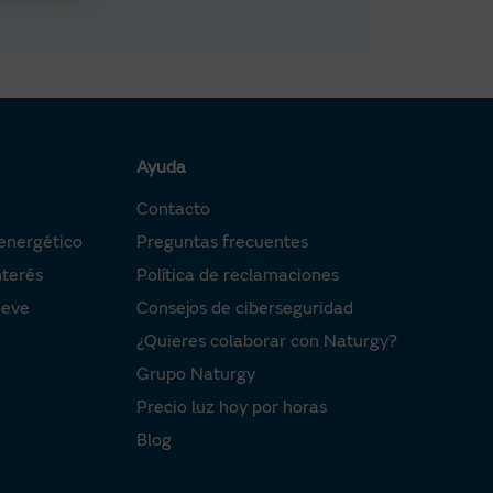
Ayuda
Contacto
energético
Preguntas frecuentes
nterés
Política de reclamaciones
oeve
Consejos de ciberseguridad
¿Quieres colaborar con Naturgy?
Grupo Naturgy
Precio luz hoy por horas
Blog