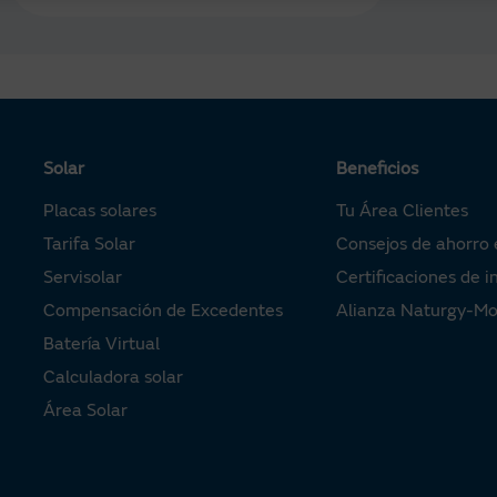
Solar
Beneficios
Placas solares
Tu Área Clientes
Tarifa Solar
Consejos de ahorro 
Servisolar
Certificaciones de i
Compensación de Excedentes
Alianza Naturgy-M
Batería Virtual
Calculadora solar
Área Solar