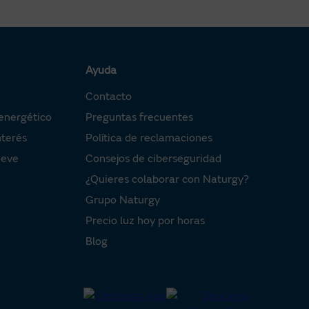
Ayuda
Contacto
energético
Preguntas frecuentes
nterés
Política de reclamaciones
oeve
Consejos de ciberseguridad
¿Quieres colaborar con Naturgy?
Grupo Naturgy
Precio luz hoy por horas
Blog