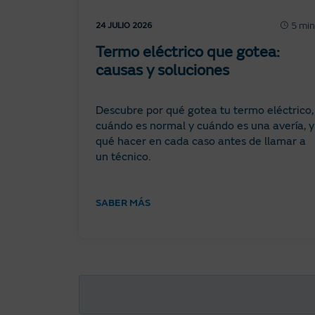
5 min
24 JULIO 2026
Termo eléctrico que gotea:
causas y soluciones
Descubre por qué gotea tu termo eléctrico,
cuándo es normal y cuándo es una avería, y
qué hacer en cada caso antes de llamar a
un técnico.
SABER MÁS