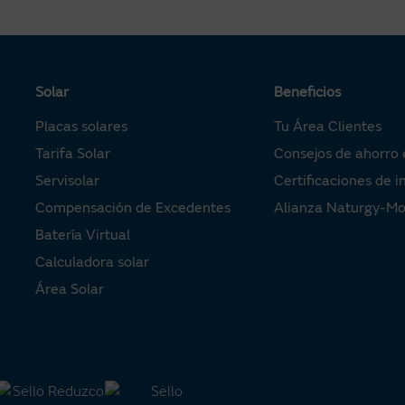
Solar
Beneficios
Placas solares
Tu Área Clientes
Tarifa Solar
Consejos de ahorro 
Servisolar
Certificaciones de i
Compensación de Excedentes
Alianza Naturgy-M
Batería Virtual
Calculadora solar
Área Solar