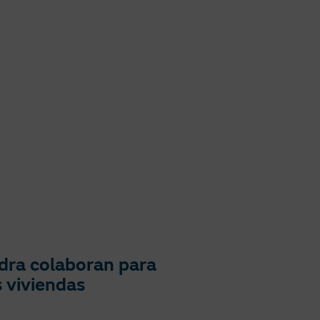
dra colaboran para
s viviendas