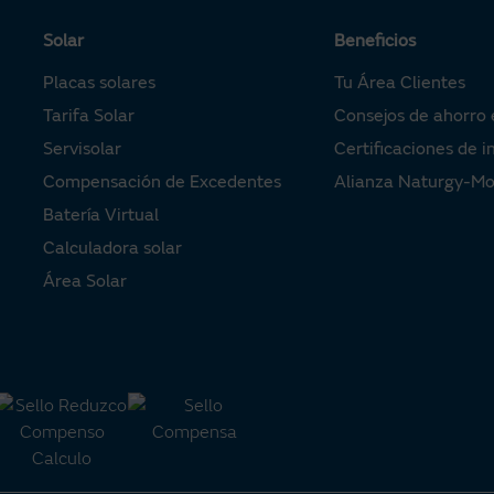
Solar
Beneficios
Placas solares
Tu Área Clientes
Tarifa Solar
Consejos de ahorro 
Servisolar
Certificaciones de i
Compensación de Excedentes
Alianza Naturgy-M
Batería Virtual
Calculadora solar
Área Solar