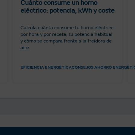
Cuánto consume un horno
eléctrico: potencia, kWh y coste
Calcula cuánto consume tu horno eléctrico
por hora y por receta, su potencia habitual
y cómo se compara frente a la freidora de
aire.
EFICIENCIA ENERGÉTICA
CONSEJOS AHORRO ENERGÉTI