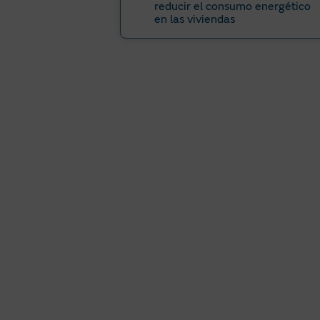
reducir el consumo energético
en las viviendas