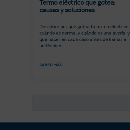
Termo eléctrico que gotea:
causas y soluciones
Descubre por qué gotea tu termo eléctrico,
cuándo es normal y cuándo es una avería, y
qué hacer en cada caso antes de llamar a
un técnico.
SABER MÁS