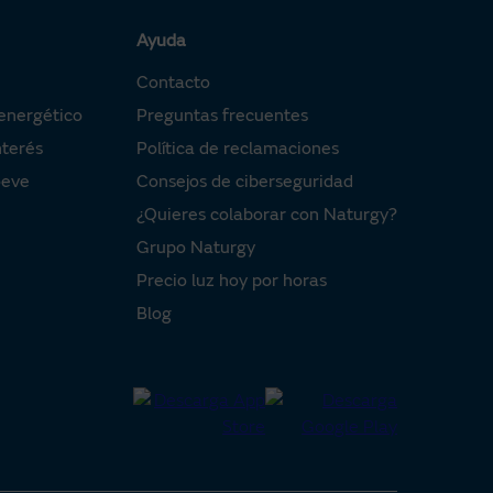
Ayuda
Contacto
energético
Preguntas frecuentes
nterés
Política de reclamaciones
oeve
Consejos de ciberseguridad
¿Quieres colaborar con Naturgy?
Grupo Naturgy
Precio luz hoy por horas
Blog