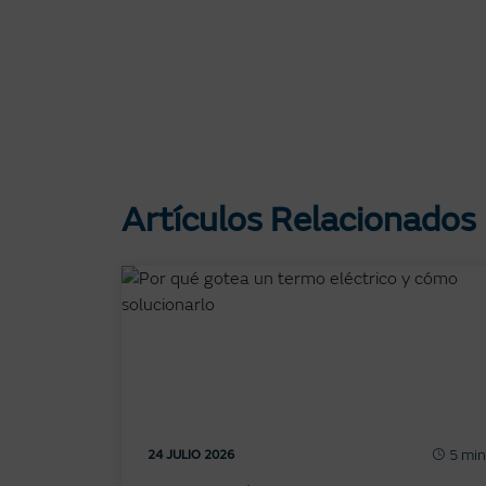
Artículos Relacionados
5 min
24 JULIO 2026