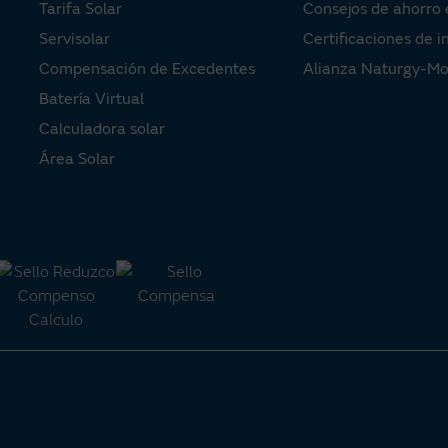
Tarifa Solar
Consejos de ahorro 
Servisolar
Certificaciones de i
Compensación de Excedentes
Alianza Naturgy-M
Batería Virtual
Calculadora solar
Área Solar