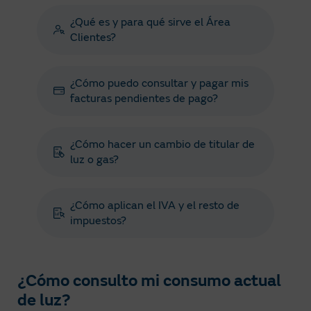
¿Qué es y para qué sirve el Área
Clientes?
¿Cómo puedo consultar y pagar mis
facturas pendientes de pago?
¿Cómo hacer un cambio de titular de
luz o gas?
¿Cómo aplican el IVA y el resto de
impuestos?
¿Cómo consulto mi consumo actual
de luz?