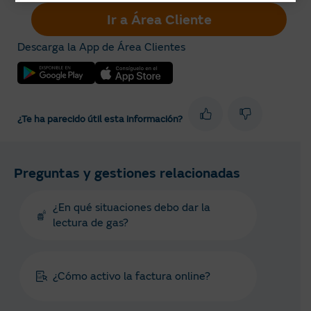
Ir a Área Cliente
Descarga la App de Área Clientes
¿Te ha parecido útil esta información?
Preguntas y gestiones relacionadas
¿En qué situaciones debo dar la
lectura de gas?
¿Cómo activo la factura online?